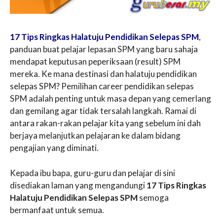
17 Tips Ringkas Halatuju Pendidikan Selepas SPM
,
panduan buat pelajar lepasan SPM yang baru sahaja
mendapat keputusan peperiksaan (result) SPM
mereka. Ke mana destinasi dan halatuju pendidikan
selepas SPM? Pemilihan career pendidikan selepas
SPM adalah penting untuk masa depan yang cemerlang
dan gemilang agar tidak tersalah langkah. Ramai di
antara rakan-rakan pelajar kita yang sebelum ini dah
berjaya melanjutkan pelajaran ke dalam bidang
pengajian yang diminati.
Kepada ibu bapa, guru-guru dan pelajar di sini
disediakan laman yang mengandungi
17 Tips Ringkas
Halatuju Pendidikan Selepas SPM
semoga
bermanfaat untuk semua.