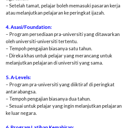
– Setelah tamat, pelajar boleh memasuki pasaran kerja
atau melanjutkan pelajaran ke peringkat ijazah.
4. Asasi/Foundation:
– Program persediaan pra-universiti yang ditawarkan
oleh universiti-universiti tertentu.
– Tempoh pengajian biasanya satu tahun.
– Direka khas untuk pelajar yang merancang untuk
melanjutkan pelajaran di universiti yang sama.
5. A-Levels:
– Program pra-universiti yang diiktiraf di peringkat
antarabangsa.
– Tempoh pengajian biasanya dua tahun.
– Sesuai untuk pelajar yang ingin melanjutkan pelajaran
ke luar negara.
6. Program Latihan Kemahiran: