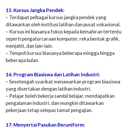
15. Kursus Jangka Pendek:
– Terdapat pelbagai kursus jangka pendek yang
ditawarkan oleh institusi latihan dan pusat vokasional.
– Kursus ini biasanya fokus kepada kemahiran tertentu
seperti pengaturcaraan komputer, reka bentuk grafik,
menjahit, dan lain-lain.
– Tempoh kursus biasanya beberapa minggu hingga
beberapa bulan.
16. Program Biasiswa dan Latihan Industri:
– Sesetengah syarikat menawarkan program biasiswa
yang disertakan dengan latihan industri.
– Pelajar boleh bekerja sambil belajar, mendapatkan
pengalaman industri, dan mungkin ditawarkan
pekerjaan tetap selepas tamat pengajian.
17. Menyertai Pasukan Beruniform: