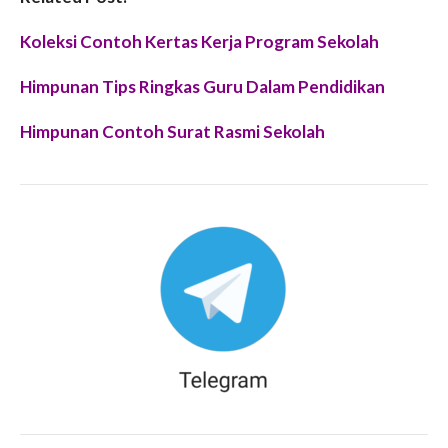
Koleksi Contoh Kertas Kerja Program Sekolah
Himpunan Tips Ringkas Guru Dalam Pendidikan
Himpunan Contoh Surat Rasmi Sekolah