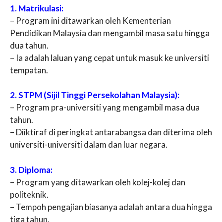
1. Matrikulasi:
– Program ini ditawarkan oleh Kementerian
Pendidikan Malaysia dan mengambil masa satu hingga
dua tahun.
– Ia adalah laluan yang cepat untuk masuk ke universiti
tempatan.
2. STPM (Sijil Tinggi Persekolahan Malaysia):
– Program pra-universiti yang mengambil masa dua
tahun.
– Diiktiraf di peringkat antarabangsa dan diterima oleh
universiti-universiti dalam dan luar negara.
3. Diploma:
– Program yang ditawarkan oleh kolej-kolej dan
politeknik.
– Tempoh pengajian biasanya adalah antara dua hingga
tiga tahun.