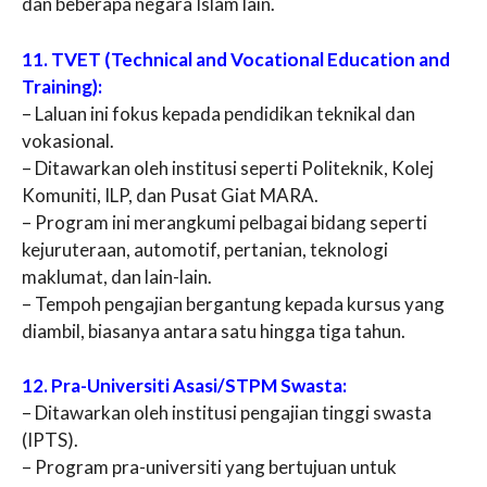
dan beberapa negara Islam lain.
11. TVET (Technical and Vocational Education and
Training):
– Laluan ini fokus kepada pendidikan teknikal dan
vokasional.
– Ditawarkan oleh institusi seperti Politeknik, Kolej
Komuniti, ILP, dan Pusat Giat MARA.
– Program ini merangkumi pelbagai bidang seperti
kejuruteraan, automotif, pertanian, teknologi
maklumat, dan lain-lain.
– Tempoh pengajian bergantung kepada kursus yang
diambil, biasanya antara satu hingga tiga tahun.
12. Pra-Universiti Asasi/STPM Swasta:
– Ditawarkan oleh institusi pengajian tinggi swasta
(IPTS).
– Program pra-universiti yang bertujuan untuk