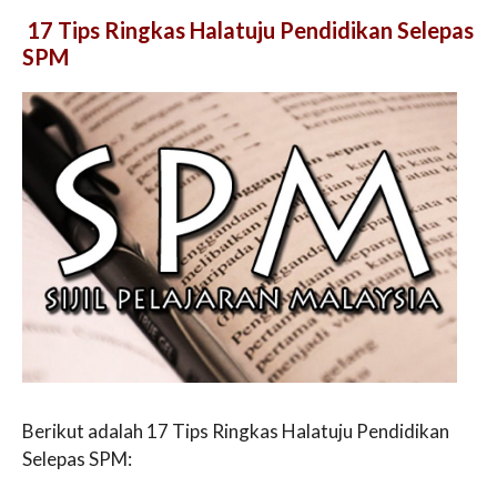
17 Tips Ringkas Halatuju Pendidikan Selepas
SPM
Berikut adalah 17 Tips Ringkas Halatuju Pendidikan
Selepas SPM: