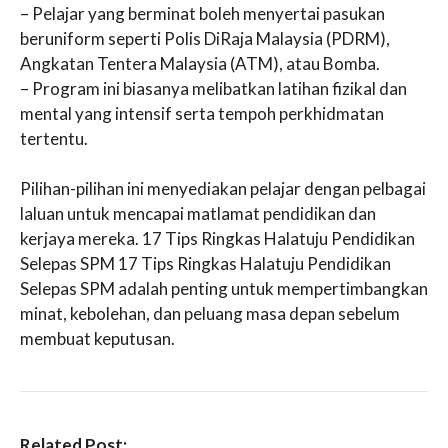
– Pelajar yang berminat boleh menyertai pasukan
beruniform seperti Polis DiRaja Malaysia (PDRM),
Angkatan Tentera Malaysia (ATM), atau Bomba.
– Program ini biasanya melibatkan latihan fizikal dan
mental yang intensif serta tempoh perkhidmatan
tertentu.
Pilihan-pilihan ini menyediakan pelajar dengan pelbagai
laluan untuk mencapai matlamat pendidikan dan
kerjaya mereka. 17 Tips Ringkas Halatuju Pendidikan
Selepas SPM 17 Tips Ringkas Halatuju Pendidikan
Selepas SPM adalah penting untuk mempertimbangkan
minat, kebolehan, dan peluang masa depan sebelum
membuat keputusan.
Related Post: