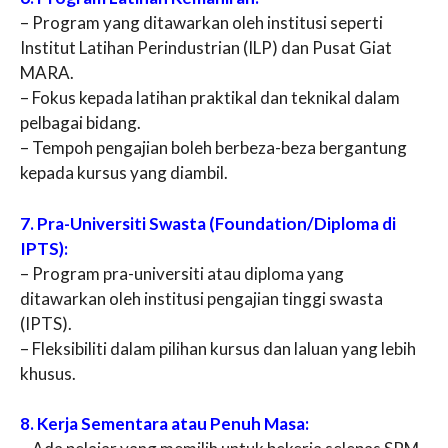
– Program yang ditawarkan oleh institusi seperti
Institut Latihan Perindustrian (ILP) dan Pusat Giat
MARA.
– Fokus kepada latihan praktikal dan teknikal dalam
pelbagai bidang.
– Tempoh pengajian boleh berbeza-beza bergantung
kepada kursus yang diambil.
7. Pra-Universiti Swasta (Foundation/Diploma di
IPTS):
– Program pra-universiti atau diploma yang
ditawarkan oleh institusi pengajian tinggi swasta
(IPTS).
– Fleksibiliti dalam pilihan kursus dan laluan yang lebih
khusus.
8. Kerja Sementara atau Penuh Masa: