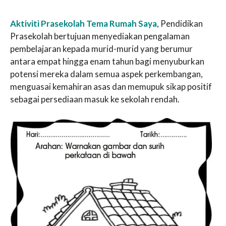
Aktiviti Prasekolah Tema Rumah Saya
, Pendidikan
Prasekolah bertujuan menyediakan pengalaman
pembelajaran kepada murid-murid yang berumur
antara empat hingga enam tahun bagi menyuburkan
potensi mereka dalam semua aspek perkembangan,
menguasai kemahiran asas dan memupuk sikap positif
sebagai persediaan masuk ke sekolah rendah.