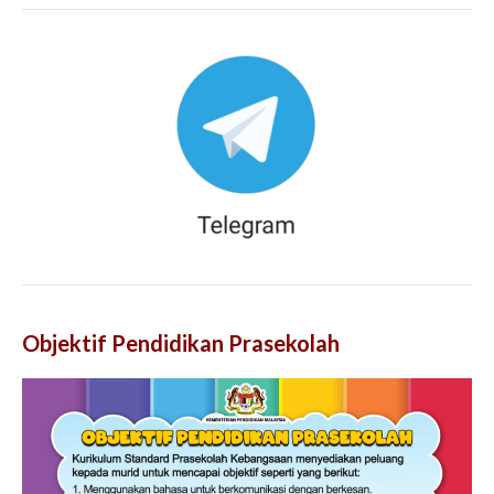
Objektif Pendidikan Prasekolah