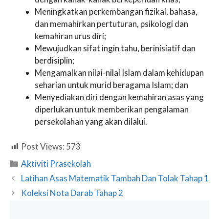
Meningkatkan perkembangan fizikal, bahasa,
dan memahirkan pertuturan, psikologi dan
kemahiran urus diri;
Mewujudkan sifat ingin tahu, berinisiatif dan
berdisiplin;
Mengamalkan nilai-nilai Islam dalam kehidupan
seharian untuk murid beragama Islam; dan
Menyediakan diri dengan kemahiran asas yang
diperlukan untuk memberikan pengalaman
persekolahan yang akan dilalui.
Post Views:
573
Categories
Aktiviti Prasekolah
Latihan Asas Matematik Tambah Dan Tolak Tahap 1
Koleksi Nota Darab Tahap 2