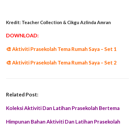
Kredit: Teacher Collection & Cikgu Azlinda Amran
DOWNLOAD:
🎨
Aktiviti Prasekolah Tema Rumah Saya – Set 1
🎨
Aktiviti Prasekolah Tema Rumah Saya – Set 2
Related Post:
Koleksi Aktiviti Dan Latihan Prasekolah Bertema
Himpunan Bahan Aktiviti Dan Latihan Prasekolah