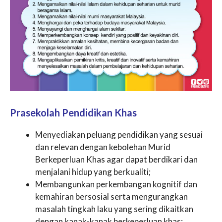
Prasekolah Pendidikan Khas
Menyediakan peluang pendidikan yang sesuai
dan relevan dengan kebolehan Murid
Berkeperluan Khas agar dapat berdikari dan
menjalani hidup yang berkualiti;
Membangunkan perkembangan kognitif dan
kemahiran bersosial serta mengurangkan
masalah tingkah laku yang sering dikaitkan
dengan kanak-kanak berkeperluan khas;