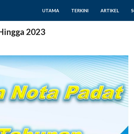
UTAMA
TERKINI
ARTIKEL
Hingga 2023