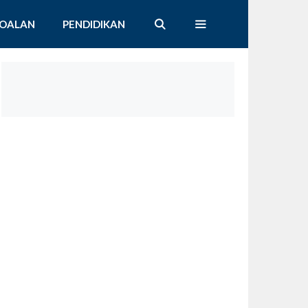
SOALAN
PENDIDIKAN