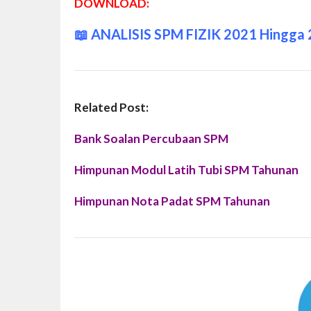
DOWNLOAD:
📖
ANALISIS SPM FIZIK 2021 Hingga
Related Post:
Bank Soalan Percubaan SPM
Himpunan Modul Latih Tubi SPM Tahunan
Himpunan Nota Padat SPM Tahunan