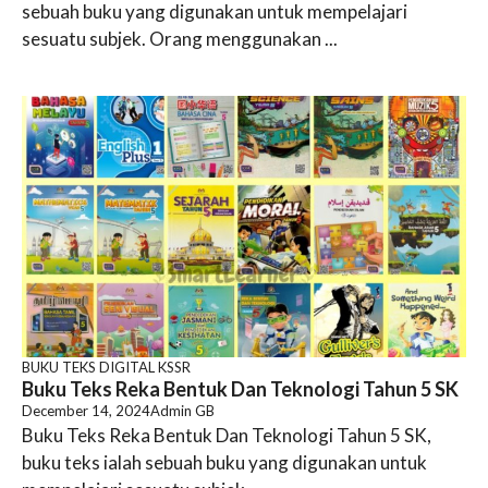
sebuah buku yang digunakan untuk mempelajari
sesuatu subjek. Orang menggunakan ...
BUKU TEKS DIGITAL KSSR
Buku Teks Reka Bentuk Dan Teknologi Tahun 5 SK
December 14, 2024
Admin GB
Buku Teks Reka Bentuk Dan Teknologi Tahun 5 SK,
buku teks ialah sebuah buku yang digunakan untuk