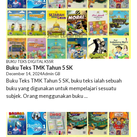
BUKU TEKS DIGITAL KSSR
Buku Teks TMK Tahun 5 SK
December 14, 2024
Admin GB
Buku Teks TMK Tahun 5 SK, buku teks ialah sebuah
buku yang digunakan untuk mempelajari sesuatu
subjek. Orang menggunakan buku ...