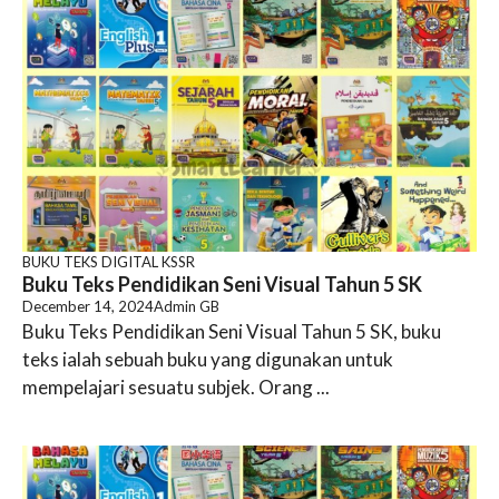
BUKU TEKS DIGITAL KSSR
Buku Teks Pendidikan Seni Visual Tahun 5 SK
December 14, 2024
Admin GB
Buku Teks Pendidikan Seni Visual Tahun 5 SK, buku
teks ialah sebuah buku yang digunakan untuk
mempelajari sesuatu subjek. Orang ...