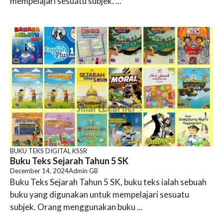
mempelajari sesuatu subjek. ...
BUKU TEKS DIGITAL KSSR
Buku Teks Sejarah Tahun 5 SK
December 14, 2024
Admin GB
Buku Teks Sejarah Tahun 5 SK, buku teks ialah sebuah
buku yang digunakan untuk mempelajari sesuatu
subjek. Orang menggunakan buku ...