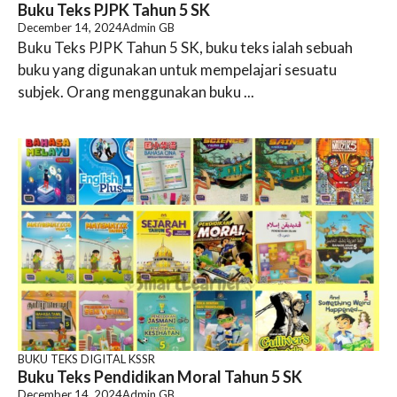
Buku Teks PJPK Tahun 5 SK
December 14, 2024
Admin GB
Buku Teks PJPK Tahun 5 SK, buku teks ialah sebuah
buku yang digunakan untuk mempelajari sesuatu
subjek. Orang menggunakan buku ...
BUKU TEKS DIGITAL KSSR
Buku Teks Pendidikan Moral Tahun 5 SK
December 14, 2024
Admin GB