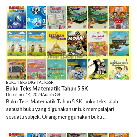
BUKU TEKS DIGITAL KSSR
Buku Teks Matematik Tahun 5 SK
December 14, 2024
Admin GB
Buku Teks Matematik Tahun 5 SK, buku teks ialah
sebuah buku yang digunakan untuk mempelajari
sesuatu subjek. Orang menggunakan buku ...