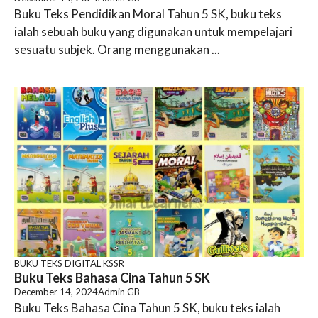
Buku Teks Pendidikan Moral Tahun 5 SK, buku teks
ialah sebuah buku yang digunakan untuk mempelajari
sesuatu subjek. Orang menggunakan ...
BUKU TEKS DIGITAL KSSR
Buku Teks Bahasa Cina Tahun 5 SK
December 14, 2024
Admin GB
Buku Teks Bahasa Cina Tahun 5 SK, buku teks ialah