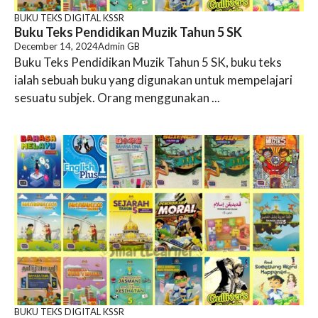
BUKU TEKS DIGITAL KSSR
Buku Teks Pendidikan Muzik Tahun 5 SK
December 14, 2024
Admin GB
Buku Teks Pendidikan Muzik Tahun 5 SK, buku teks
ialah sebuah buku yang digunakan untuk mempelajari
sesuatu subjek. Orang menggunakan ...
BUKU TEKS DIGITAL KSSR