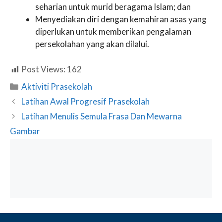
seharian untuk murid beragama Islam; dan
Menyediakan diri dengan kemahiran asas yang
diperlukan untuk memberikan pengalaman
persekolahan yang akan dilalui.
Post Views:
162
Categories
Aktiviti Prasekolah
Latihan Awal Progresif Prasekolah
Latihan Menulis Semula Frasa Dan Mewarna
Gambar