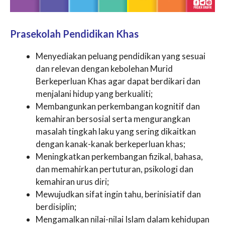
Prasekolah Pendidikan Khas
Menyediakan peluang pendidikan yang sesuai
dan relevan dengan kebolehan Murid
Berkeperluan Khas agar dapat berdikari dan
menjalani hidup yang berkualiti;
Membangunkan perkembangan kognitif dan
kemahiran bersosial serta mengurangkan
masalah tingkah laku yang sering dikaitkan
dengan kanak-kanak berkeperluan khas;
Meningkatkan perkembangan fizikal, bahasa,
dan memahirkan pertuturan, psikologi dan
kemahiran urus diri;
Mewujudkan sifat ingin tahu, berinisiatif dan
berdisiplin;
Mengamalkan nilai-nilai Islam dalam kehidupan