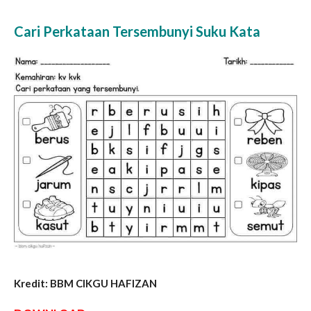
Cari Perkataan Tersembunyi Suku Kata
Kredit: BBM CIKGU HAFIZAN