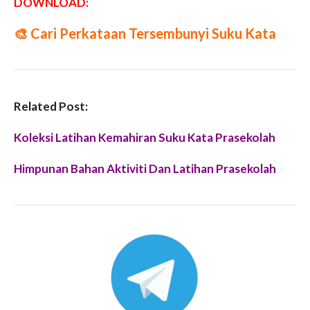
DOWNLOAD:
🎨
Cari Perkataan Tersembunyi Suku Kata
Related Post:
Koleksi Latihan Kemahiran Suku Kata Prasekolah
Himpunan Bahan Aktiviti Dan Latihan Prasekolah