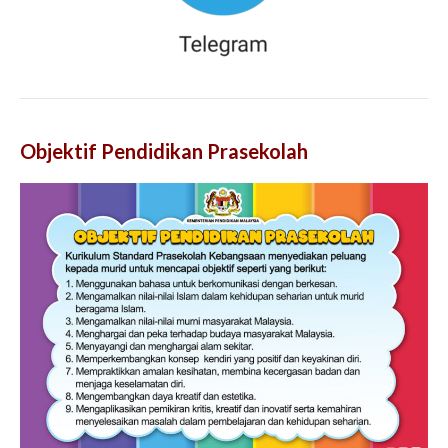
Objektif Pendidikan Prasekolah