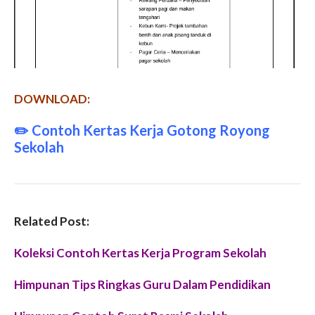
DOWNLOAD:
✏️
Contoh Kertas Kerja Gotong Royong
Sekolah
Related Post:
Koleksi Contoh Kertas Kerja Program Sekolah
Himpunan Tips Ringkas Guru Dalam Pendidikan