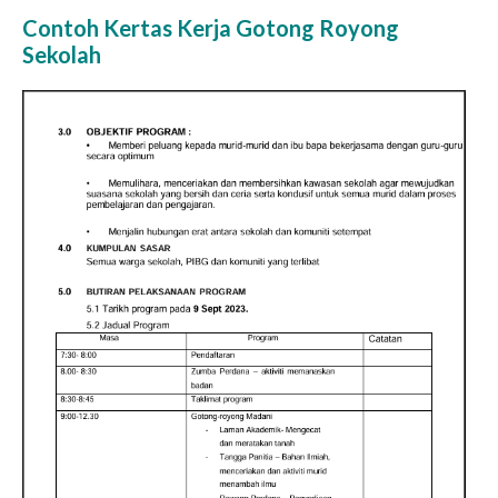
Contoh Kertas Kerja Gotong Royong
Sekolah