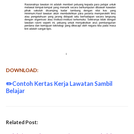
DOWNLOAD:
✏️
Contoh Kertas Kerja Lawatan Sambil
Belajar
Related Post: