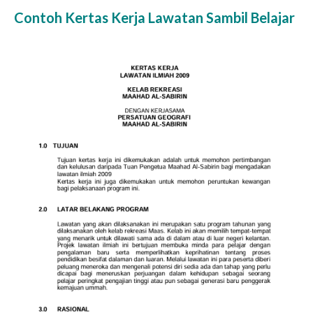
Contoh Kertas Kerja Lawatan Sambil Belajar