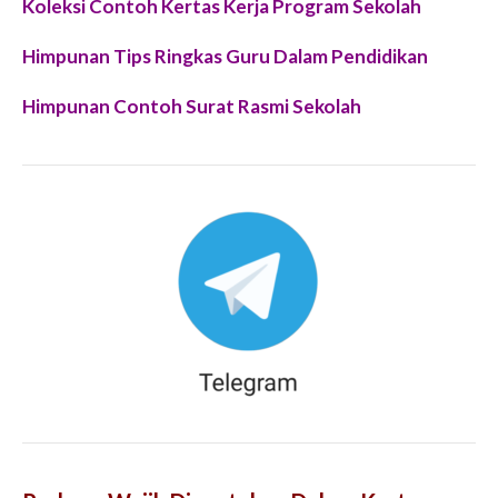
Koleksi Contoh Kertas Kerja Program Sekolah
Himpunan Tips Ringkas Guru Dalam Pendidikan
Himpunan Contoh Surat Rasmi Sekolah