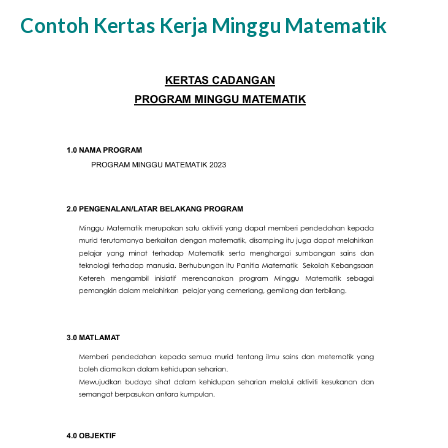
Contoh Kertas Kerja Minggu Matematik