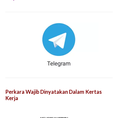
Perkara Wajib Dinyatakan Dalam Kertas
Kerja