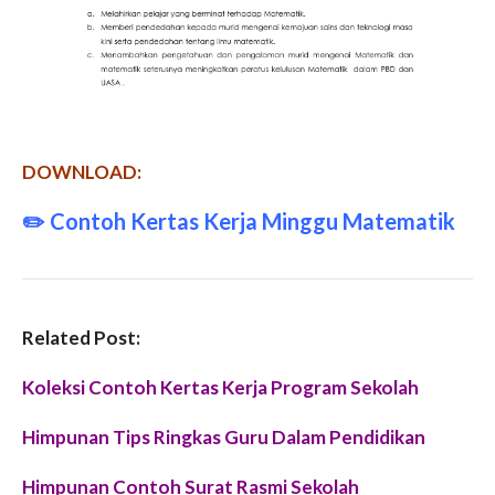
DOWNLOAD:
✏️
Contoh Kertas Kerja Minggu Matematik
Related Post:
Koleksi Contoh Kertas Kerja Program Sekolah
Himpunan Tips Ringkas Guru Dalam Pendidikan
Himpunan Contoh Surat Rasmi Sekolah