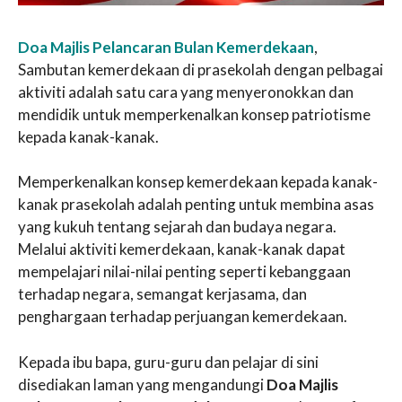
Doa Majlis Pelancaran Bulan Kemerdekaan
,
Sambutan kemerdekaan di prasekolah dengan pelbagai
aktiviti adalah satu cara yang menyeronokkan dan
mendidik untuk memperkenalkan konsep patriotisme
kepada kanak-kanak.
Memperkenalkan konsep kemerdekaan kepada kanak-
kanak prasekolah adalah penting untuk membina asas
yang kukuh tentang sejarah dan budaya negara.
Melalui aktiviti kemerdekaan, kanak-kanak dapat
mempelajari nilai-nilai penting seperti kebanggaan
terhadap negara, semangat kerjasama, dan
penghargaan terhadap perjuangan kemerdekaan.
Kepada ibu bapa, guru-guru dan pelajar di sini
disediakan laman yang mengandungi
Doa Majlis