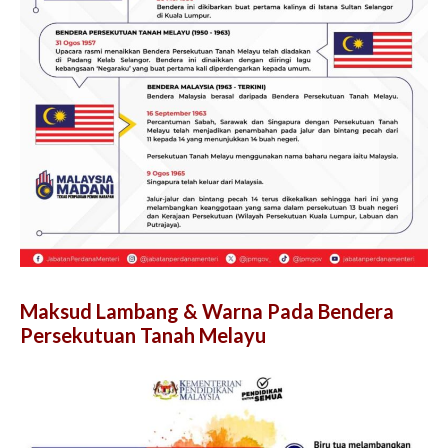
Maksud Lambang & Warna Pada Bendera
Persekutuan Tanah Melayu