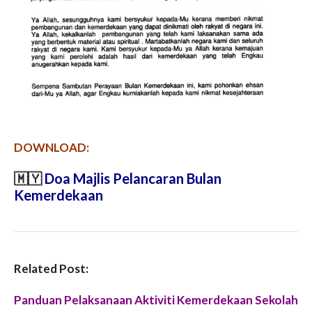
DOWNLOAD:
🇲🇾
Doa Majlis Pelancaran Bulan
Kemerdekaan
Related Post:
Panduan Pelaksanaan Aktiviti Kemerdekaan Sekolah