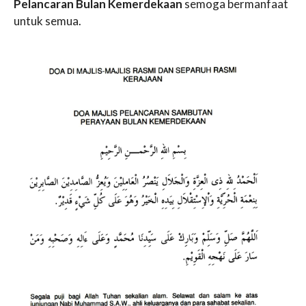
Pelancaran Bulan Kemerdekaan
semoga bermanfaat
untuk semua.