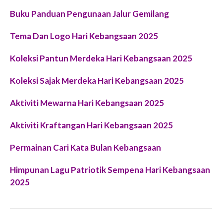
Buku Panduan Pengunaan Jalur Gemilang
Tema Dan Logo Hari Kebangsaan 2025
Koleksi Pantun Merdeka Hari Kebangsaan 2025
Koleksi Sajak Merdeka Hari Kebangsaan 2025
Aktiviti Mewarna Hari Kebangsaan 2025
Aktiviti Kraftangan Hari Kebangsaan 2025
Permainan Cari Kata Bulan Kebangsaan
Himpunan Lagu Patriotik Sempena Hari Kebangsaan
2025