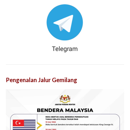
Pengenalan Jalur Gemilang