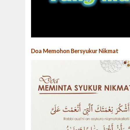
Doa Memohon Bersyukur Nikmat