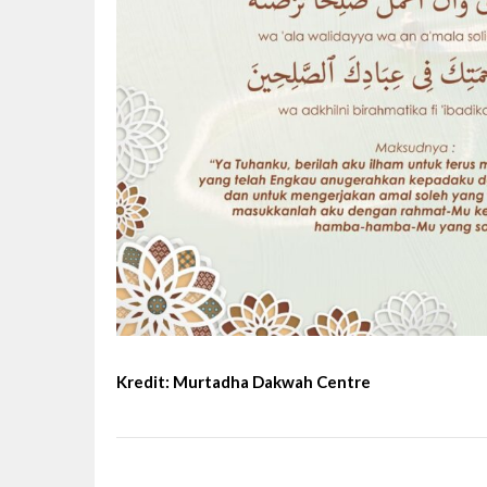
Kredit:
Murtadha Dakwah Centre