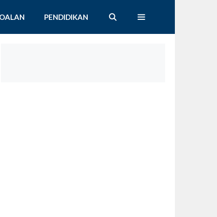
SOALAN
PENDIDIKAN