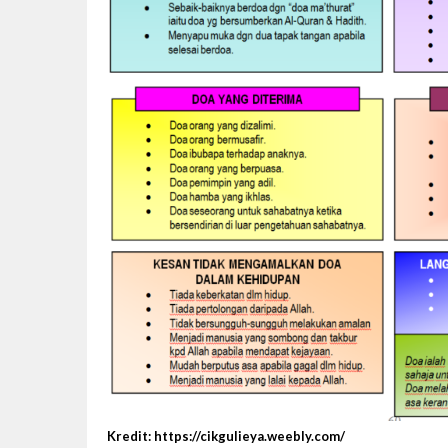
Kredit: https://cikgulieya.weebly.com/