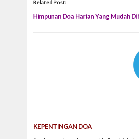
Related Post:
Himpunan Doa Harian Yang Mudah Di
KEPENTINGAN DOA