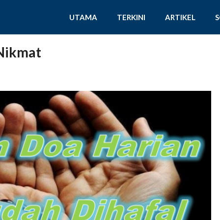
UTAMA
TERKINI
ARTIKEL
Nikmat