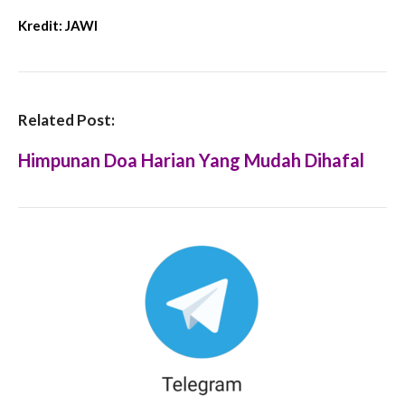
Kredit:
JAWI
Related Post:
Himpunan Doa Harian Yang Mudah Dihafal