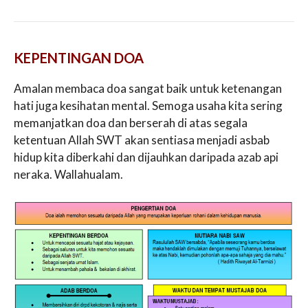
KEPENTINGAN DOA
Amalan membaca doa sangat baik untuk ketenangan
hati juga kesihatan mental. Semoga usaha kita sering
memanjatkan doa dan berserah di atas segala
ketentuan Allah SWT akan sentiasa menjadi asbab
hidup kita diberkahi dan dijauhkan daripada azab api
neraka. Wallahualam.