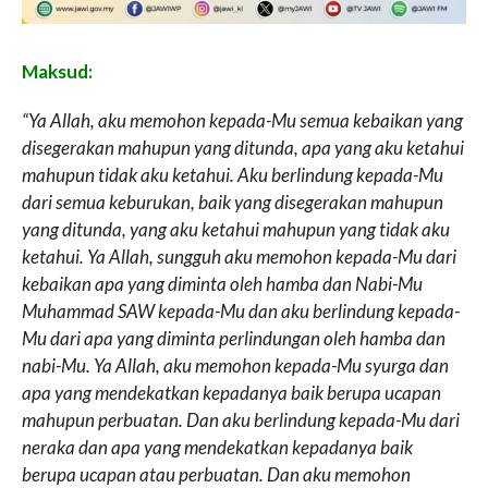
Maksud:
“Ya Allah, aku memohon kepada-Mu semua kebaikan yang
disegerakan mahupun yang ditunda, apa yang aku ketahui
mahupun tidak aku ketahui. Aku berlindung kepada-Mu
dari semua keburukan, baik yang disegerakan mahupun
yang ditunda, yang aku ketahui mahupun yang tidak aku
ketahui. Ya Allah, sungguh aku memohon kepada-Mu dari
kebaikan apa yang diminta oleh hamba dan Nabi-Mu
Muhammad SAW kepada-Mu dan aku berlindung kepada-
Mu dari apa yang diminta perlindungan oleh hamba dan
nabi-Mu. Ya Allah, aku memohon kepada-Mu syurga dan
apa yang mendekatkan kepadanya baik berupa ucapan
mahupun perbuatan. Dan aku berlindung kepada-Mu dari
neraka dan apa yang mendekatkan kepadanya baik
berupa ucapan atau perbuatan. Dan aku memohon