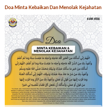
Doa Minta Kebaikan Dan Menolak Kejahatan