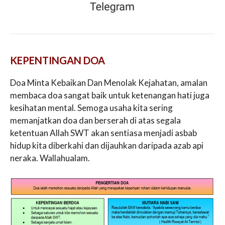
KEPENTINGAN DOA
Doa Minta Kebaikan Dan Menolak Kejahatan, amalan
membaca doa sangat baik untuk ketenangan hati juga
kesihatan mental. Semoga usaha kita sering
memanjatkan doa dan berserah di atas segala
ketentuan Allah SWT akan sentiasa menjadi asbab
hidup kita diberkahi dan dijauhkan daripada azab api
neraka. Wallahualam.