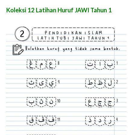
Koleksi 12 Latihan Huruf JAWI Tahun 1