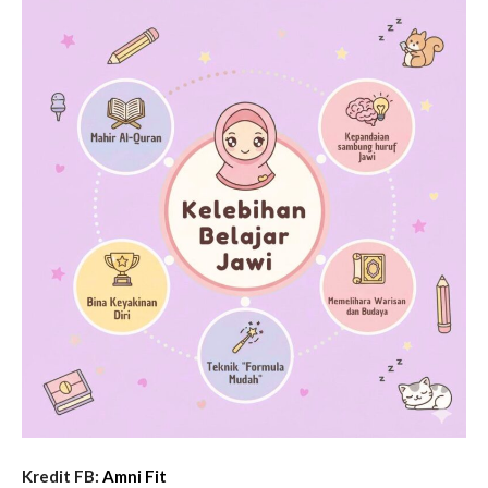
Kredit FB:
Amni Fit