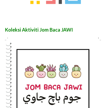
Koleksi Aktiviti Jom Baca JAWI