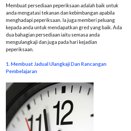
Membuat persediaan peperiksaan adalah baik untuk
anda mengatasi tekanan dan kebimbangan apabila
menghadapi peperiksaan. Ia juga memberi peluang
kepada anda untuk mendapatkan gred yang baik. Ada
dua bahagian persediaan iaitu semasa anda
mengulangkaji dan juga pada hari kejadian
peperiksaan.
1. Membuat Jadual Ulangkaji Dan Rancangan
Pembelajaran