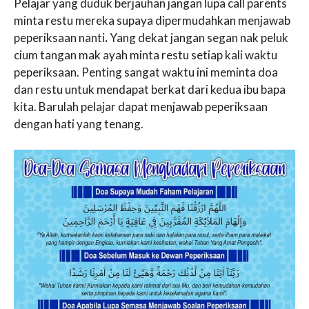
Pelajar yang duduk berjauhan jangan lupa call parents
minta restu mereka supaya dipermudahkan menjawab
peperiksaan nanti
.
Yang dekat jangan segan nak peluk
cium tangan mak ayah minta restu setiap kali waktu
peperiksaan. Penting sangat waktu ini meminta doa
dan restu untuk mendapat berkat dari kedua ibu bapa
kita. Barulah pelajar dapat menjawab peperiksaan
dengan hati yang tenang.