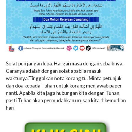
Solat pun jangan lupa. Hargai masa dengan sebaiknya.
Caranya adalah dengan solat apabila masuk
waktunya.Tinggalkan nota korang tu. Minta petunjuk
dan doa kepada Tuhan untuk korang menjawab paper
nanti. Apabila kita jaga hubungan kita dengan Tuhan,
pasti Tuhan akan permudahkan urusan kita dikemudian
hari.