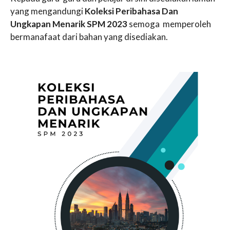
yang mengandungi
Koleksi Peribahasa Dan
Ungkapan Menarik SPM 2023
semoga memperoleh
bermanafaat dari bahan yang disediakan.