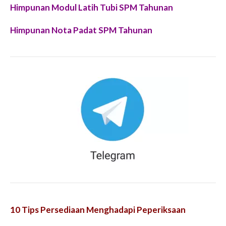
Himpunan Modul Latih Tubi SPM Tahunan
Himpunan Nota Padat SPM Tahunan
10 Tips Persediaan Menghadapi Peperiksaan