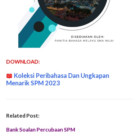
DOWNLOAD:
📖
Koleksi Peribahasa Dan Ungkapan
Menarik SPM 2023
Related Post:
Bank Soalan Percubaan SPM