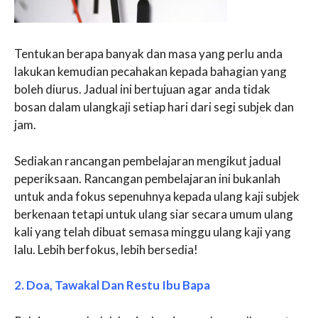
Tentukan berapa banyak dan masa yang perlu anda
lakukan kemudian pecahakan kepada bahagian yang
boleh diurus. Jadual ini bertujuan agar anda tidak
bosan dalam ulangkaji setiap hari dari segi subjek dan
jam.
Sediakan rancangan pembelajaran mengikut jadual
peperiksaan. Rancangan pembelajaran ini bukanlah
untuk anda fokus sepenuhnya kepada ulang kaji subjek
berkenaan tetapi untuk ulang siar secara umum ulang
kali yang telah dibuat semasa minggu ulang kaji yang
lalu. Lebih berfokus, lebih bersedia!
2. Doa, Tawakal Dan Restu Ibu Bapa