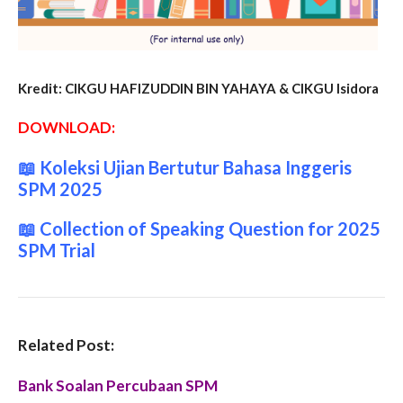
Kredit: CIKGU HAFIZUDDIN BIN YAHAYA & CIKGU Isidora
DOWNLOAD:
📖
Koleksi Ujian Bertutur Bahasa Inggeris
SPM 2025
📖
Collection of Speaking Question for 2025
SPM Trial
Related Post:
Bank Soalan Percubaan SPM