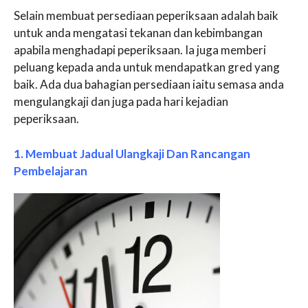
Selain membuat persediaan peperiksaan adalah baik
untuk anda mengatasi tekanan dan kebimbangan
apabila menghadapi peperiksaan. Ia juga memberi
peluang kepada anda untuk mendapatkan gred yang
baik. Ada dua bahagian persediaan iaitu semasa anda
mengulangkaji dan juga pada hari kejadian
peperiksaan.
1. Membuat Jadual Ulangkaji Dan Rancangan
Pembelajaran