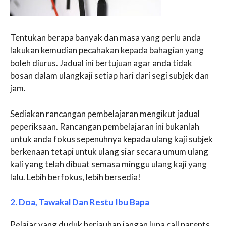
Tentukan berapa banyak dan masa yang perlu anda
lakukan kemudian pecahakan kepada bahagian yang
boleh diurus. Jadual ini bertujuan agar anda tidak
bosan dalam ulangkaji setiap hari dari segi subjek dan
jam.
Sediakan rancangan pembelajaran mengikut jadual
peperiksaan. Rancangan pembelajaran ini bukanlah
untuk anda fokus sepenuhnya kepada ulang kaji subjek
berkenaan tetapi untuk ulang siar secara umum ulang
kali yang telah dibuat semasa minggu ulang kaji yang
lalu. Lebih berfokus, lebih bersedia!
2. Doa, Tawakal Dan Restu Ibu Bapa
Pelajar yang duduk berjauhan jangan lupa call parents