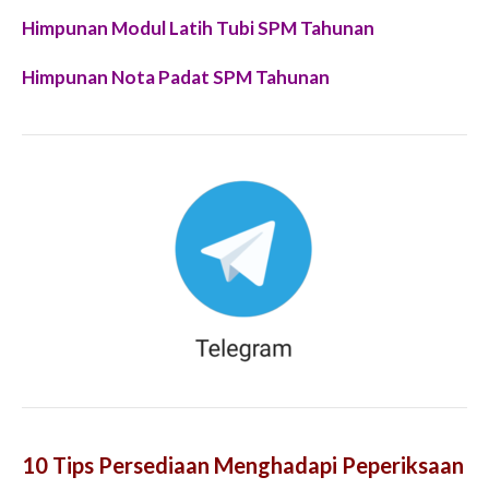
Himpunan Modul Latih Tubi SPM Tahunan
Himpunan Nota Padat SPM Tahunan
10 Tips Persediaan Menghadapi Peperiksaan