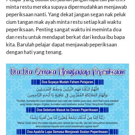
minta restu mereka supaya dipermudahkan menjawab
peperiksaan nanti
.
Yang dekat jangan segan nak peluk
cium tangan mak ayah minta restu setiap kali waktu
peperiksaan. Penting sangat waktu ini meminta doa
dan restu untuk mendapat berkat dari kedua ibu bapa
kita. Barulah pelajar dapat menjawab peperiksaan
dengan hati yang tenang.