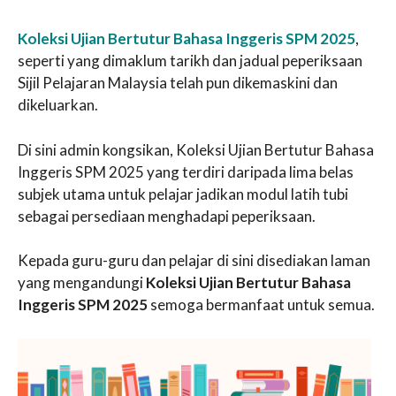
Koleksi Ujian Bertutur Bahasa Inggeris SPM 2025
,
seperti yang dimaklum tarikh dan jadual peperiksaan
Sijil Pelajaran Malaysia telah pun dikemaskini dan
dikeluarkan.
Di sini admin kongsikan, Koleksi Ujian Bertutur Bahasa
Inggeris SPM 2025 yang terdiri daripada lima belas
subjek utama untuk pelajar jadikan modul latih tubi
sebagai persediaan menghadapi peperiksaan.
Kepada guru-guru dan pelajar di sini disediakan laman
yang mengandungi
Koleksi Ujian Bertutur Bahasa
Inggeris SPM 2025
semoga bermanfaat untuk semua.