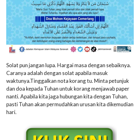
Solat pun jangan lupa. Hargai masa dengan sebaiknya.
Caranya adalah dengan solat apabila masuk
waktunya.Tinggalkan nota korang tu. Minta petunjuk
dan doa kepada Tuhan untuk korang menjawab paper
nanti. Apabila kita jaga hubungan kita dengan Tuhan,
pasti Tuhan akan permudahkan urusan kita dikemudian
hari.