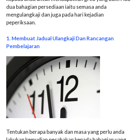
dua bahagian persediaan iaitu semasa anda
mengulangkaji dan juga pada hari kejadian
peperiksaan.
1. Membuat Jadual Ulangkaji Dan Rancangan
Pembelajaran
Tentukan berapa banyak dan masa yang perlu anda
lakukan kemudian pecahakan kepada bahagian yang