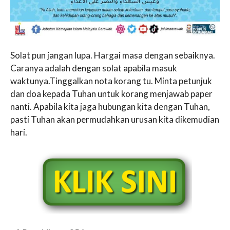
Solat pun jangan lupa. Hargai masa dengan sebaiknya.
Caranya adalah dengan solat apabila masuk
waktunya.Tinggalkan nota korang tu. Minta petunjuk
dan doa kepada Tuhan untuk korang menjawab paper
nanti. Apabila kita jaga hubungan kita dengan Tuhan,
pasti Tuhan akan permudahkan urusan kita dikemudian
hari.