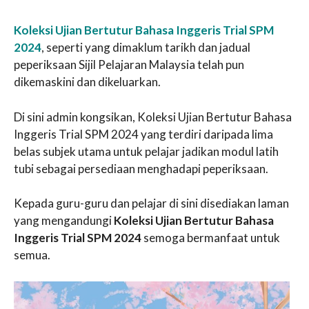
Koleksi Ujian Bertutur Bahasa Inggeris Trial SPM
2024
, seperti yang dimaklum tarikh dan jadual
peperiksaan Sijil Pelajaran Malaysia telah pun
dikemaskini dan dikeluarkan.
Di sini admin kongsikan, Koleksi Ujian Bertutur Bahasa
Inggeris Trial SPM 2024 yang terdiri daripada lima
belas subjek utama untuk pelajar jadikan modul latih
tubi sebagai persediaan menghadapi peperiksaan.
Kepada guru-guru dan pelajar di sini disediakan laman
yang mengandungi
Koleksi Ujian Bertutur Bahasa
Inggeris Trial SPM 2024
semoga bermanfaat untuk
semua.