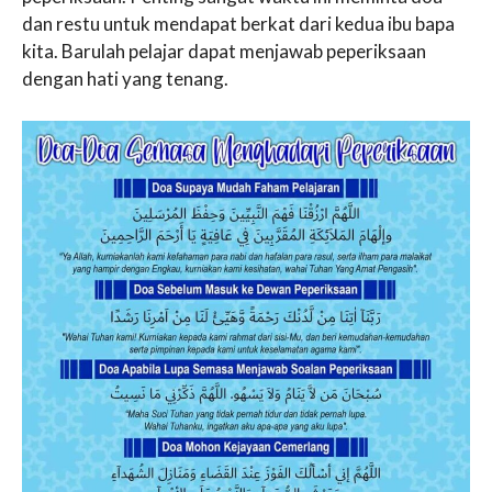
dan restu untuk mendapat berkat dari kedua ibu bapa
kita. Barulah pelajar dapat menjawab peperiksaan
dengan hati yang tenang.