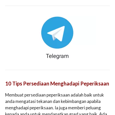
10 Tips Persediaan Menghadapi Peperiksaan
Membuat persediaan peperiksaan adalah baik untuk
anda mengatasi tekanan dan kebimbangan apabila
menghadapi peperiksaan. Ia juga memberi peluang
kepada anda untuk mendapatkan gred yang baik. Ada