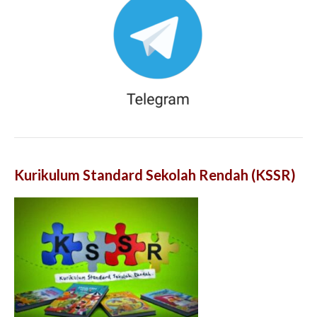
Kurikulum Standard Sekolah Rendah (KSSR)