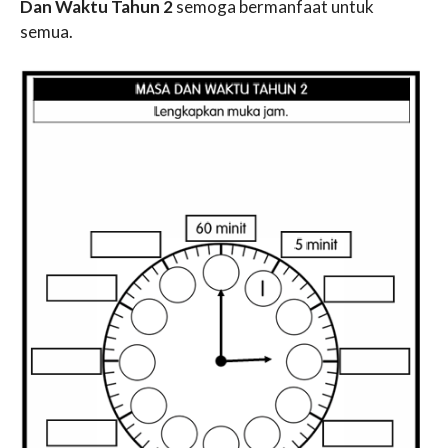
Dan Waktu Tahun 2
semoga bermanfaat untuk
semua.