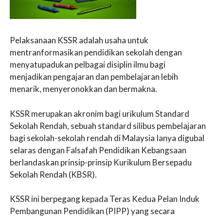
Pelaksanaan KSSR adalah usaha untuk
mentranformasikan pendidikan sekolah dengan
menyatupadukan pelbagai disiplin ilmu bagi
menjadikan pengajaran dan pembelajaran lebih
menarik, menyeronokkan dan bermakna.
KSSR merupakan akronim bagi urikulum Standard
Sekolah Rendah, sebuah standard silibus pembelajaran
bagi sekolah-sekolah rendah di Malaysia Ianya digubal
selaras dengan Falsafah Pendidikan Kebangsaan
berlandaskan prinsip-prinsip Kurikulum Bersepadu
Sekolah Rendah (KBSR).
KSSR ini berpegang kepada Teras Kedua Pelan Induk
Pembangunan Pendidikan (PIPP) yang secara