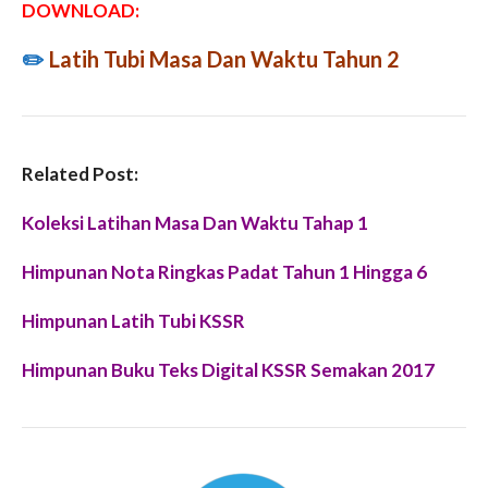
DOWNLOAD:
✏️
Latih Tubi Masa Dan Waktu Tahun 2
Related Post:
Koleksi Latihan Masa Dan Waktu Tahap 1
Himpunan Nota Ringkas Padat Tahun 1 Hingga 6
Himpunan Latih Tubi KSSR
Himpunan Buku Teks Digital KSSR Semakan 2017