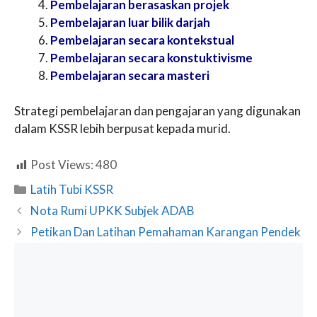
Pembelajaran berasaskan projek
Pembelajaran luar bilik darjah
Pembelajaran secara kontekstual
Pembelajaran secara konstuktivisme
Pembelajaran secara masteri
Strategi pembelajaran dan pengajaran yang digunakan
dalam KSSR lebih berpusat kepada murid.
Post Views:
480
Categories
Latih Tubi KSSR
Nota Rumi UPKK Subjek ADAB
Petikan Dan Latihan Pemahaman Karangan Pendek