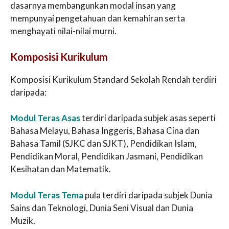
dasarnya membangunkan modal insan yang
mempunyai pengetahuan dan kemahiran serta
menghayati nilai-nilai murni.
Komposisi Kurikulum
Komposisi Kurikulum Standard Sekolah Rendah terdiri
daripada:
Modul Teras Asas
terdiri daripada subjek asas seperti
Bahasa Melayu, Bahasa Inggeris, Bahasa Cina dan
Bahasa Tamil (SJKC dan SJKT), Pendidikan Islam,
Pendidikan Moral, Pendidikan Jasmani, Pendidikan
Kesihatan dan Matematik.
Modul Teras Tema
pula terdiri daripada subjek Dunia
Sains dan Teknologi, Dunia Seni Visual dan Dunia
Muzik.