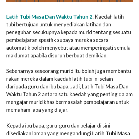
Latih Tubi Masa Dan Waktu Tahun 2
, Kaedah latih
tubi bertujuan untuk menyediakan latihan dan
peneguhan secukupnya kepada murid tentang sesuatu
pembelajaran spesifik supaya mereka secara
automatik boleh menyebut atau memperingati semula
maklumat apabila disuruh berbuat demikian.
Sebenarnya seseorang murid itu boleh juga membantu
rakan mereka dalam kaedah latih tubi ini selain
daripada guru dan ibu bapa. Jadi, Latih Tubi Masa Dan
Waktu Tahun 2 antara satu kaedah yang penting dalam
mengajar murid khas bermasalah pembelajaran untuk
memahami apa yang diajar.
Kepada ibu bapa, guru-guru dan pelajar di sini
disediakan laman yang mengandungi
Latih Tubi Masa