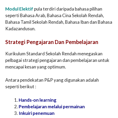
Modul Elektif
pula terdiri daripada bahasa pilihan
seperti Bahasa Arab, Bahasa Cina Sekolah Rendah,
Bahasa Tamil Sekolah Rendah, Bahasa Iban dan Bahasa
Kadazandusun.
Strategi Pengajaran Dan Pembelajaran
Kurikulum Standard Sekolah Rendah menegaskan
pelbagai strategi pengajaran dan pembelajaran untuk
mencapai kesan yang optimum.
Antara pendekatan P&P yang digunakan adalah
seperti berikut :
Hands-on learning
Pembelajaran melalui permainan
Inkuiri penemuan