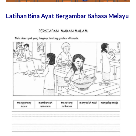
Latihan Bina Ayat Bergambar Bahasa Melayu