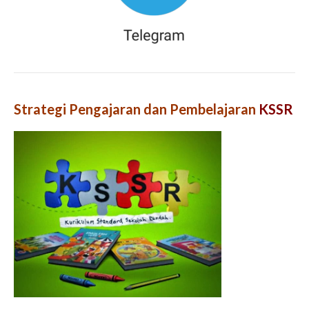
Strategi Pengajaran dan Pembelajaran
KSSR