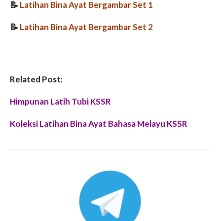
📝
Latihan Bina Ayat Bergambar Set 1
📝
Latihan Bina Ayat Bergambar Set 2
Related Post:
Himpunan Latih Tubi KSSR
Koleksi Latihan Bina Ayat Bahasa Melayu KSSR