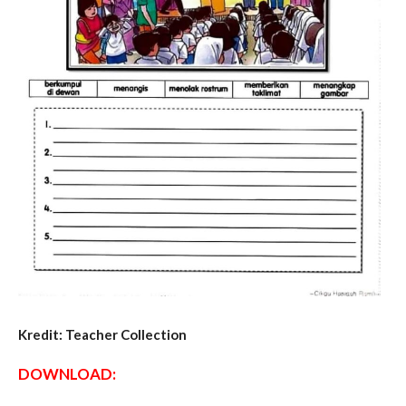
Kredit: Teacher Collection
DOWNLOAD: