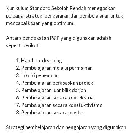
Kurikulum Standard Sekolah Rendah menegaskan
pelbagai strategi pengajaran dan pembelajaran untuk
mencapai kesan yang optimum.
Antara pendekatan P&P yang digunakan adalah
seperti berikut :
Hands-on learning
Pembelajaran melalui permainan
Inkuiri penemuan
Pembelajaran berasaskan projek
Pembelajaran luar bilik darjah
Pembelajaran secara kontekstual
Pembelajaran secara konstuktivisme
Pembelajaran secara masteri
Strategi pembelajaran dan pengajaran yang digunakan