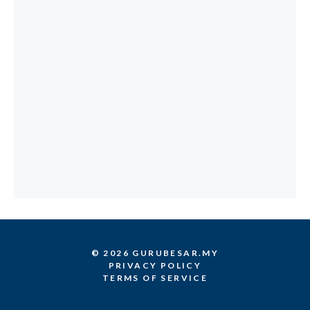
© 2026 GURUBESAR.MY
PRIVACY POLICY
TERMS OF SERVICE