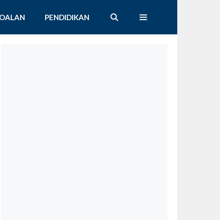
SOALAN
PENDIDIKAN