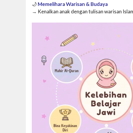
🌙
Memelihara Warisan & Budaya
→ Kenalkan anak dengan tulisan warisan Islam