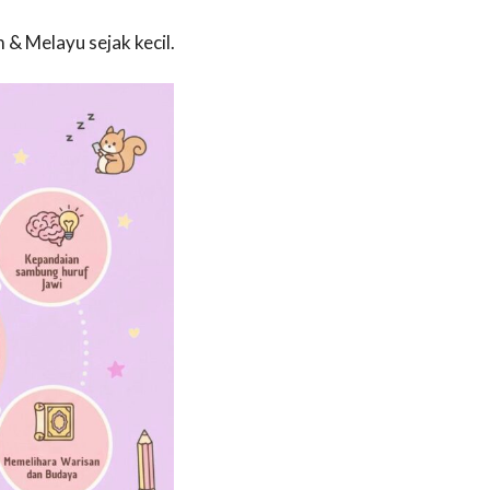
 & Melayu sejak kecil.