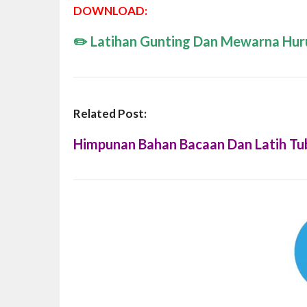
DOWNLOAD:
✏️
Latihan Gunting Dan Mewarna Hur
Related Post:
Himpunan Bahan Bacaan Dan Latih Tu