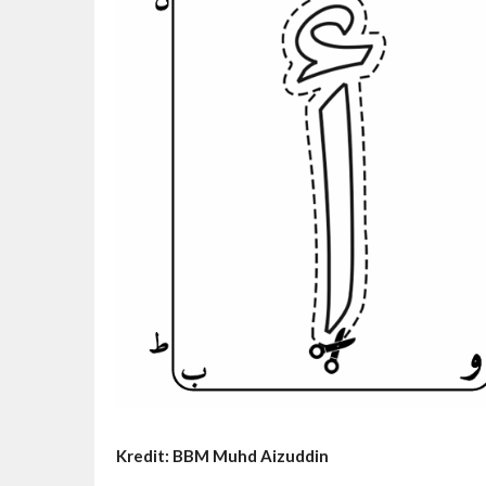
Kredit: BBM Muhd Aizuddin