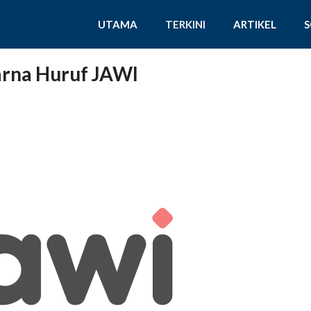
UTAMA
TERKINI
ARTIKEL
arna Huruf JAWI