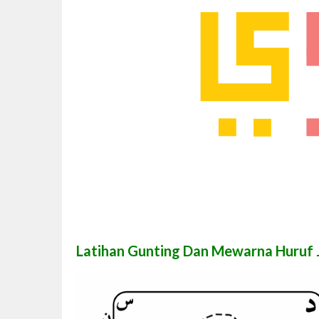
Latihan Gunting Dan Mewarna Huruf