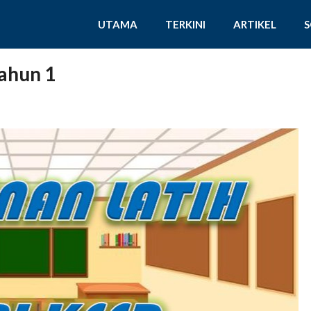
UTAMA
TERKINI
ARTIKEL
ahun 1