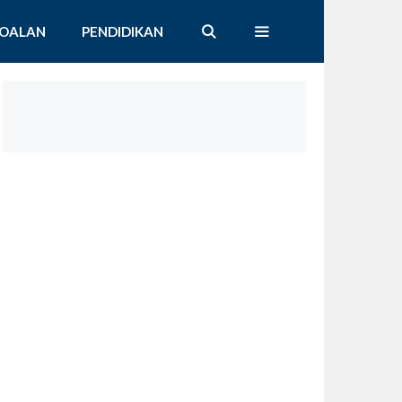
SOALAN
PENDIDIKAN