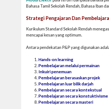
Bahasa Tamil Sekolah Rendah, Bahasa Iban d
Strategi Pengajaran Dan Pembelajar
Kurikulum Standard Sekolah Rendah menegask
mencapai kesan yang optimum.
Antara pendekatan P&P yang digunakan adalah
Hands-on learning
Pembelajaran melalui permainan
Inkuiri penemuan
Pembelajaran berasaskan projek
Pembelajaran luar bilik darjah
Pembelajaran secara kontekstual
Pembelajaran secara konstuktivisme
Pembelajaran secara masteri