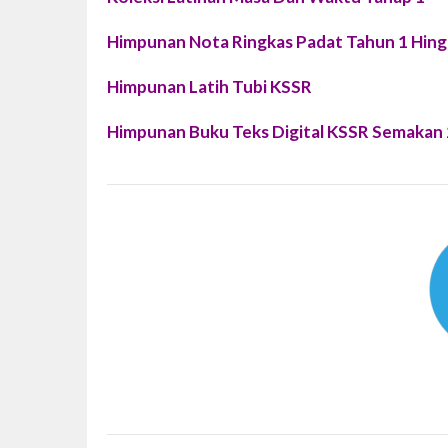
Himpunan Nota Ringkas Padat Tahun 1 Hing
Himpunan Latih Tubi KSSR
Himpunan Buku Teks Digital KSSR Semakan