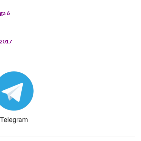
ga 6
 2017