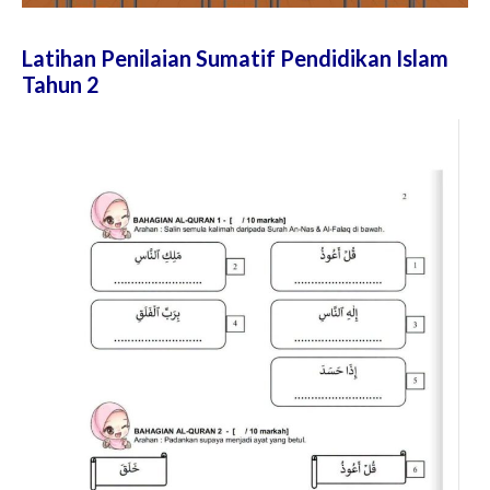
Latihan Penilaian Sumatif Pendidikan Islam
Tahun 2