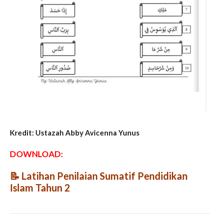
Kredit: Ustazah Abby Avicenna Yunus
DOWNLOAD:
📝
Latihan Penilaian Sumatif Pendidikan
Islam Tahun 2