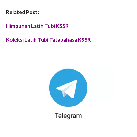
Related Post:
Himpunan Latih Tubi KSSR
Koleksi Latih Tubi Tatabahasa KSSR