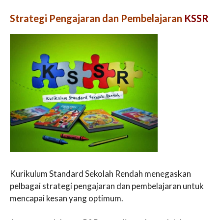
Strategi Pengajaran dan Pembelajaran
KSSR
Kurikulum Standard Sekolah Rendah menegaskan
pelbagai strategi pengajaran dan pembelajaran untuk
mencapai kesan yang optimum.