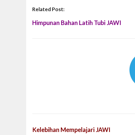
Related Post:
Himpunan Bahan Latih Tubi JAWI
Kelebihan Mempelajari JAWI