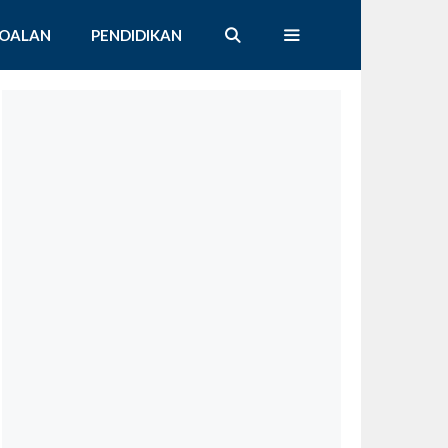
SOALAN
PENDIDIKAN