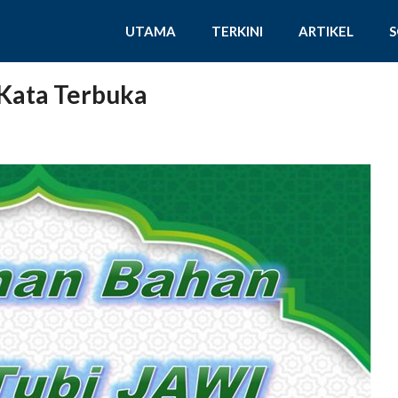
UTAMA
TERKINI
ARTIKEL
 Kata Terbuka