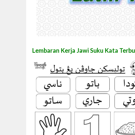
Lembaran Kerja Jawi Suku Kata Terb