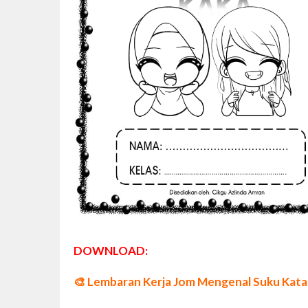
DOWNLOAD:
🎨
Lembaran Kerja Jom Mengenal Suku Kata 