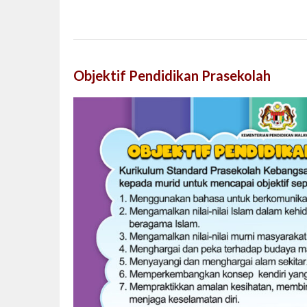
Objektif Pendidikan Prasekolah