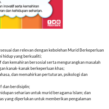
sesuai dan relevan dengan kebolehan Murid Berkeperluan
 hidup yang berkualiti;
dan kemahiran bersosial serta mengurangkan masalah
ngan kanak-kanak berkeperluan khas;
hasa, dan memahirkan pertuturan, psikologi dan
f dan berdisiplin;
ehidupan seharian untuk murid beragama Islam; dan
sas yang diperlukan untuk memberikan pengalaman