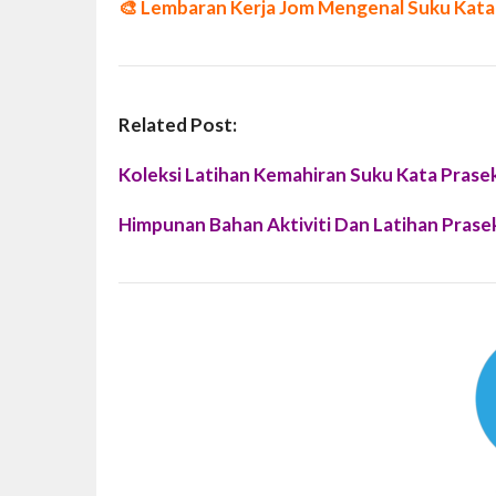
🎨
Lembaran Kerja Jom Mengenal Suku Kata 
Related Post:
Koleksi Latihan Kemahiran Suku Kata Prase
Himpunan Bahan Aktiviti Dan Latihan Prase