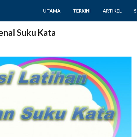
UTAMA
TERKINI
ARTIKEL
nal Suku Kata