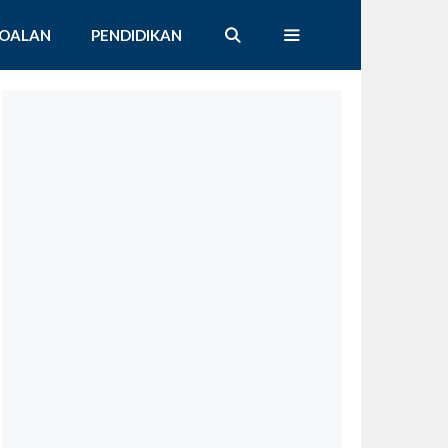
SOALAN
PENDIDIKAN