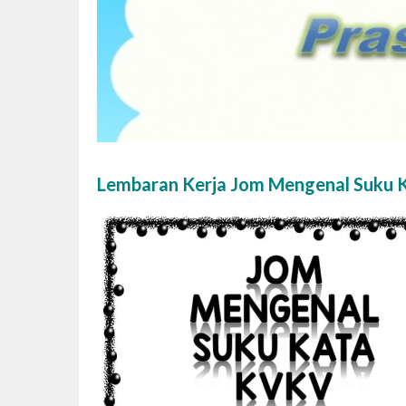
Lembaran Kerja Jom Mengenal Suku 