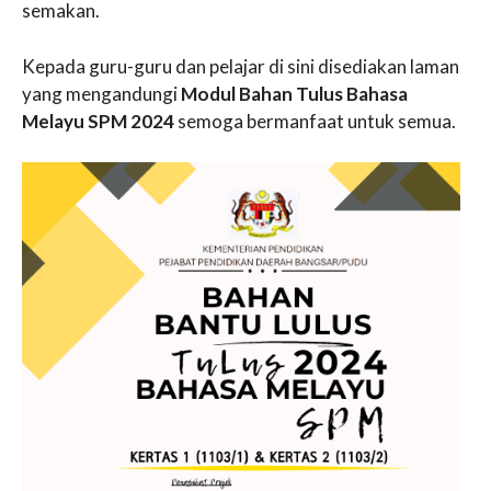
semakan.
Kepada guru-guru dan pelajar di sini disediakan laman
yang mengandungi
Modul Bahan Tulus Bahasa
Melayu SPM 2024
semoga bermanfaat untuk semua.