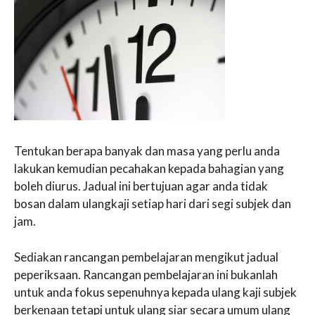
Tentukan berapa banyak dan masa yang perlu anda
lakukan kemudian pecahakan kepada bahagian yang
boleh diurus. Jadual ini bertujuan agar anda tidak
bosan dalam ulangkaji setiap hari dari segi subjek dan
jam.
Sediakan rancangan pembelajaran mengikut jadual
peperiksaan. Rancangan pembelajaran ini bukanlah
untuk anda fokus sepenuhnya kepada ulang kaji subjek
berkenaan tetapi untuk ulang siar secara umum ulang