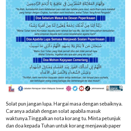
Solat pun jangan lupa. Hargai masa dengan sebaiknya.
Caranya adalah dengan solat apabila masuk
waktunya.Tinggalkan nota korang tu. Minta petunjuk
dan doa kepada Tuhan untuk korang menjawab paper