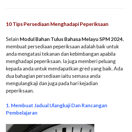
10 Tips Persediaan Menghadapi Peperiksaan
Selain
Modul Bahan Tulus Bahasa Melayu SPM 2024
,
membuat persediaan peperiksaan adalah baik untuk
anda mengatasi tekanan dan kebimbangan apabila
menghadapi peperiksaan. Ia juga memberi peluang
kepada anda untuk mendapatkan gred yang baik. Ada
dua bahagian persediaan iaitu semasa anda
mengulangkaji dan juga pada hari kejadian
peperiksaan.
1. Membuat Jadual Ulangkaji Dan Rancangan
Pembelajaran