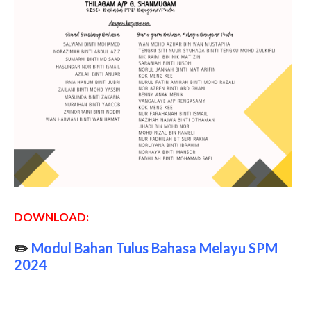
DOWNLOAD:
✏️
Modul Bahan Tulus Bahasa Melayu SPM
2024