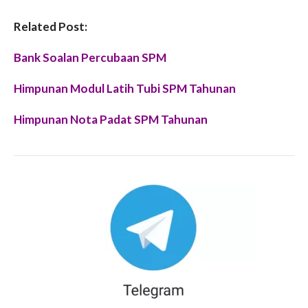
Related Post:
Bank Soalan Percubaan SPM
Himpunan Modul Latih Tubi SPM Tahunan
Himpunan Nota Padat SPM Tahunan