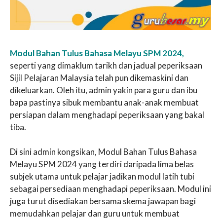
Modul Bahan Tulus Bahasa Melayu SPM 2024,
seperti yang dimaklum tarikh dan jadual peperiksaan
Sijil Pelajaran Malaysia telah pun dikemaskini dan
dikeluarkan. Oleh itu, admin yakin para guru dan ibu
bapa pastinya sibuk membantu anak-anak membuat
persiapan dalam menghadapi peperiksaan yang bakal
tiba.
Di sini admin kongsikan, Modul Bahan Tulus Bahasa
Melayu SPM 2024 yang terdiri daripada lima belas
subjek utama untuk pelajar jadikan modul latih tubi
sebagai persediaan menghadapi peperiksaan. Modul ini
juga turut disediakan bersama skema jawapan bagi
memudahkan pelajar dan guru untuk membuat