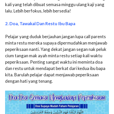
kali yang telah dibuat semasa minggu ulang kaji yang
lalu. Lebih berfokus, lebih bersedia!
2. Doa, Tawakal Dan Restu Ibu Bapa
Pelajar yang duduk berjauhan jangan lupa call parents
minta restu mereka supaya dipermudahkan menjawab
peperiksaan nanti
.
Yang dekat jangan segan nak peluk
cium tangan mak ayah minta restu setiap kali waktu
peperiksaan. Penting sangat waktu ini meminta doa
dan restu untuk mendapat berkat dari kedua ibu bapa
kita. Barulah pelajar dapat menjawab peperiksaan
dengan hati yang tenang.