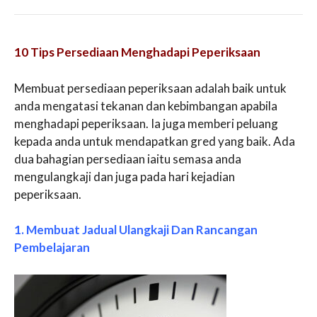
10 Tips Persediaan Menghadapi Peperiksaan
Membuat persediaan peperiksaan adalah baik untuk
anda mengatasi tekanan dan kebimbangan apabila
menghadapi peperiksaan. Ia juga memberi peluang
kepada anda untuk mendapatkan gred yang baik. Ada
dua bahagian persediaan iaitu semasa anda
mengulangkaji dan juga pada hari kejadian
peperiksaan.
1. Membuat Jadual Ulangkaji Dan Rancangan
Pembelajaran