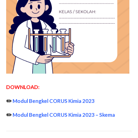
DOWNLOAD:
✏️
Modul Bengkel CORUS Kimia 2023
✏️
Modul Bengkel CORUS Kimia 2023 – Skema