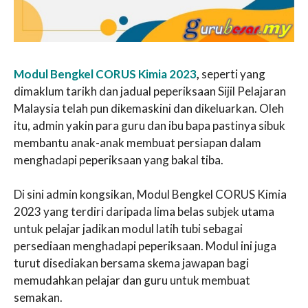
Modul Bengkel CORUS Kimia 2023
,
seperti yang
dimaklum tarikh dan jadual peperiksaan Sijil Pelajaran
Malaysia telah pun dikemaskini dan dikeluarkan. Oleh
itu, admin yakin para guru dan ibu bapa pastinya sibuk
membantu anak-anak membuat persiapan dalam
menghadapi peperiksaan yang bakal tiba.
Di sini admin kongsikan, Modul Bengkel CORUS Kimia
2023 yang terdiri daripada lima belas subjek utama
untuk pelajar jadikan modul latih tubi sebagai
persediaan menghadapi peperiksaan. Modul ini juga
turut disediakan bersama skema jawapan bagi
memudahkan pelajar dan guru untuk membuat
semakan.