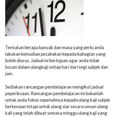
Tentukan berapa banyak dan masa yang perlu anda
lakukan kemudian pecahakan kepada bahagian yang
boleh diurus. Jadual ini bertujuan agar anda tidak
bosan dalam ulangkaji setiap hari dari segi subjek dan
jam.
Sediakan rancangan pembelajaran mengikut jadual
peperiksaan. Rancangan pembelajaran ini bukanlah
untuk anda fokus sepenuhnya kepada ulang kaji subjek
berkenaan tetapi untuk ulang siar secara umum ulang
kali yang telah dibuat semasa minggu ulang kaji yang