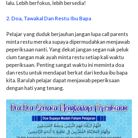
lalu. Lebih berfokus, lebih bersedia!
2. Doa, Tawakal Dan Restu Ibu Bapa
Pelajar yang duduk berjauhan jangan lupa call parents
minta restu mereka supaya dipermudahkan menjawab
peperiksaan nanti
.
Yang dekat jangan segan nak peluk
cium tangan mak ayah minta restu setiap kali waktu
peperiksaan. Penting sangat waktu ini meminta doa
dan restu untuk mendapat berkat dari kedua ibu bapa
kita. Barulah pelajar dapat menjawab peperiksaan
dengan hati yang tenang.