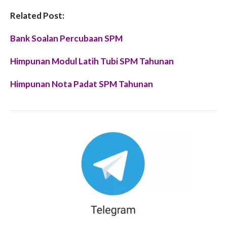
Related Post:
Bank Soalan Percubaan SPM
Himpunan Modul Latih Tubi SPM Tahunan
Himpunan Nota Padat SPM Tahunan