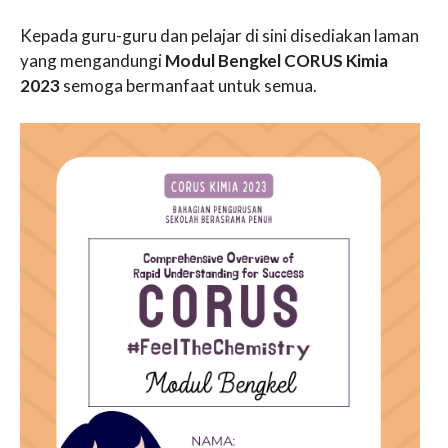
Kepada guru-guru dan pelajar di sini disediakan laman
yang mengandungi
Modul Bengkel CORUS Kimia
2023
semoga bermanfaat untuk semua.