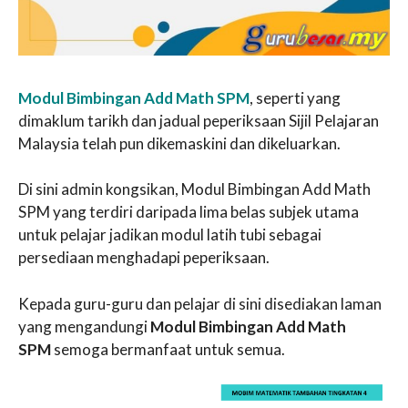
Modul Bimbingan Add Math SPM
, seperti yang
dimaklum tarikh dan jadual peperiksaan Sijil Pelajaran
Malaysia telah pun dikemaskini dan dikeluarkan.
Di sini admin kongsikan, Modul Bimbingan Add Math
SPM yang terdiri daripada lima belas subjek utama
untuk pelajar jadikan modul latih tubi sebagai
persediaan menghadapi peperiksaan.
Kepada guru-guru dan pelajar di sini disediakan laman
yang mengandungi
Modul Bimbingan Add Math
SPM
semoga bermanfaat untuk semua.