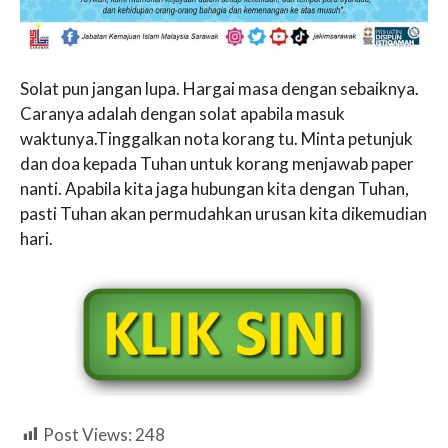
Solat pun jangan lupa. Hargai masa dengan sebaiknya.
Caranya adalah dengan solat apabila masuk
waktunya.Tinggalkan nota korang tu. Minta petunjuk
dan doa kepada Tuhan untuk korang menjawab paper
nanti. Apabila kita jaga hubungan kita dengan Tuhan,
pasti Tuhan akan permudahkan urusan kita dikemudian
hari.
Post Views:
248