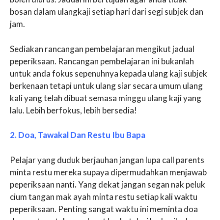
bosan dalam ulangkaji setiap hari dari segi subjek dan
jam.
Sediakan rancangan pembelajaran mengikut jadual
peperiksaan. Rancangan pembelajaran ini bukanlah
untuk anda fokus sepenuhnya kepada ulang kaji subjek
berkenaan tetapi untuk ulang siar secara umum ulang
kali yang telah dibuat semasa minggu ulang kaji yang
lalu. Lebih berfokus, lebih bersedia!
2. Doa, Tawakal Dan Restu Ibu Bapa
Pelajar yang duduk berjauhan jangan lupa call parents
minta restu mereka supaya dipermudahkan menjawab
peperiksaan nanti
.
Yang dekat jangan segan nak peluk
cium tangan mak ayah minta restu setiap kali waktu
peperiksaan. Penting sangat waktu ini meminta doa