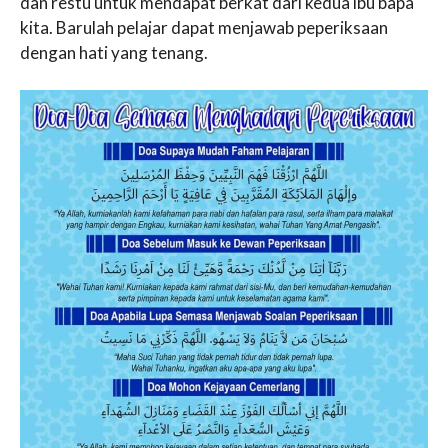
dan restu untuk mendapat berkat dari kedua ibu bapa
kita. Barulah pelajar dapat menjawab peperiksaan
dengan hati yang tenang.