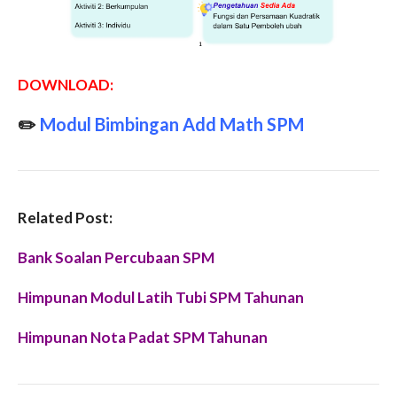
DOWNLOAD:
✏️
Modul Bimbingan Add Math SPM
Related Post:
Bank Soalan Percubaan SPM
Himpunan Modul Latih Tubi SPM Tahunan
Himpunan Nota Padat SPM Tahunan