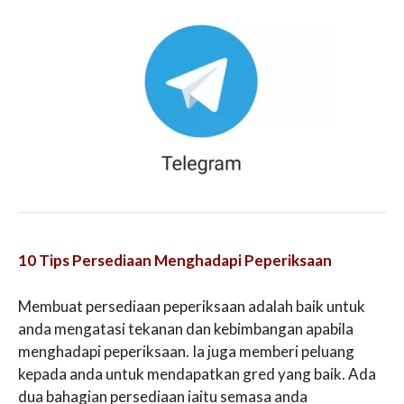
10 Tips Persediaan Menghadapi Peperiksaan
Membuat persediaan peperiksaan adalah baik untuk
anda mengatasi tekanan dan kebimbangan apabila
menghadapi peperiksaan. Ia juga memberi peluang
kepada anda untuk mendapatkan gred yang baik. Ada
dua bahagian persediaan iaitu semasa anda