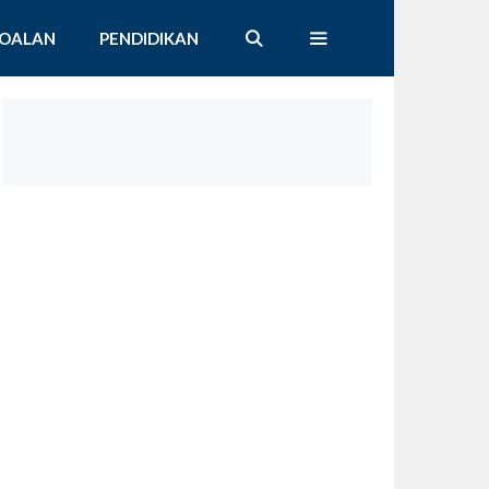
SOALAN
PENDIDIKAN