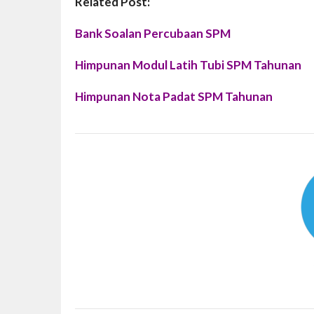
Related Post:
Bank Soalan Percubaan SPM
Himpunan Modul Latih Tubi SPM Tahunan
Himpunan Nota Padat SPM Tahunan