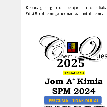
Kepada guru-guru dan pelajar di sini disedi
Edisi Stud
semoga bermanfaat untuk semua.