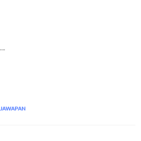
A JAWAPAN