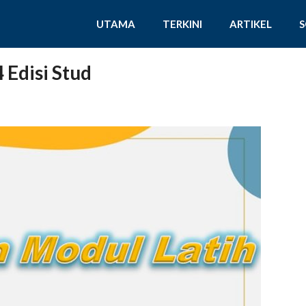
UTAMA
TERKINI
ARTIKEL
Edisi Stud