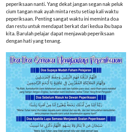
peperiksaan nanti
.
Yang dekat jangan segan nak peluk
cium tangan mak ayah minta restu setiap kali waktu
peperiksaan. Penting sangat waktu ini meminta doa
dan restu untuk mendapat berkat dari kedua ibu bapa
kita. Barulah pelajar dapat menjawab peperiksaan
dengan hati yang tenang.