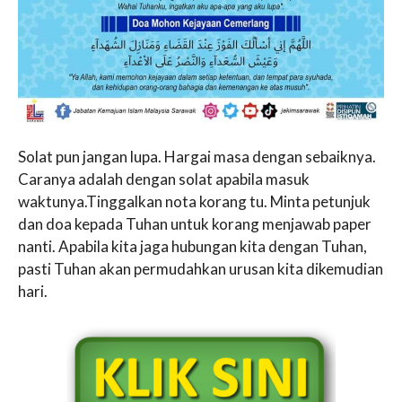
Solat pun jangan lupa. Hargai masa dengan sebaiknya.
Caranya adalah dengan solat apabila masuk
waktunya.Tinggalkan nota korang tu. Minta petunjuk
dan doa kepada Tuhan untuk korang menjawab paper
nanti. Apabila kita jaga hubungan kita dengan Tuhan,
pasti Tuhan akan permudahkan urusan kita dikemudian
hari.