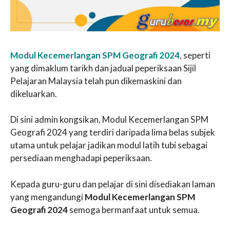
Modul Kecemerlangan SPM Geografi 2024
, seperti
yang dimaklum tarikh dan jadual peperiksaan Sijil
Pelajaran Malaysia telah pun dikemaskini dan
dikeluarkan.
Di sini admin kongsikan, Modul Kecemerlangan SPM
Geografi 2024 yang terdiri daripada lima belas subjek
utama untuk pelajar jadikan modul latih tubi sebagai
persediaan menghadapi peperiksaan.
Kepada guru-guru dan pelajar di sini disediakan laman
yang mengandungi
Modul Kecemerlangan SPM
Geografi 2024
semoga bermanfaat untuk semua.