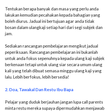
Tentukan berapa banyak dan masa yang perlu anda
lakukan kemudian pecahakan kepada bahagian yang
boleh diurus. Jadual ini bertujuan agar anda tidak
bosan dalam ulangkaji setiap hari dari segi subjek dan
jam.
Sediakan rancangan pembelajaran mengikut jadual
peperiksaan. Rancangan pembelajaran ini bukanlah
untuk anda fokus sepenuhnya kepada ulang kaji subjek
berkenaan tetapi untuk ulang siar secara umum ulang
kali yang telah dibuat semasa minggu ulang kaji yang
lalu. Lebih berfokus, lebih bersedia!
2. Doa, Tawakal Dan Restu Ibu Bapa
Pelajar yang duduk berjauhan jangan lupa call parents
minta restu mereka supaya dipermudahkan menjawab