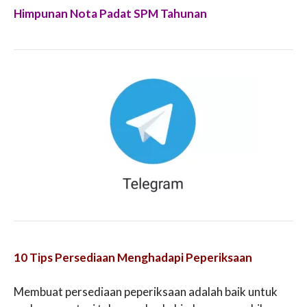
Himpunan Nota Padat SPM Tahunan
10 Tips Persediaan Menghadapi Peperiksaan
Membuat persediaan peperiksaan adalah baik untuk