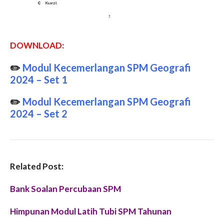
DOWNLOAD:
✏️
Modul Kecemerlangan SPM Geografi
2024 – Set 1
✏️
Modul Kecemerlangan SPM Geografi
2024 – Set 2
Related Post:
Bank Soalan Percubaan SPM
Himpunan Modul Latih Tubi SPM Tahunan