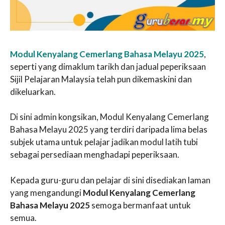
Modul Kenyalang Cemerlang Bahasa Melayu 2025
,
seperti yang dimaklum tarikh dan jadual peperiksaan
Sijil Pelajaran Malaysia telah pun dikemaskini dan
dikeluarkan.
Di sini admin kongsikan, Modul Kenyalang Cemerlang
Bahasa Melayu 2025 yang terdiri daripada lima belas
subjek utama untuk pelajar jadikan modul latih tubi
sebagai persediaan menghadapi peperiksaan.
Kepada guru-guru dan pelajar di sini disediakan laman
yang mengandungi
Modul Kenyalang Cemerlang
Bahasa Melayu 2025
semoga bermanfaat untuk
semua.