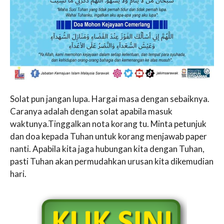
Solat pun jangan lupa. Hargai masa dengan sebaiknya.
Caranya adalah dengan solat apabila masuk
waktunya.Tinggalkan nota korang tu. Minta petunjuk
dan doa kepada Tuhan untuk korang menjawab paper
nanti. Apabila kita jaga hubungan kita dengan Tuhan,
pasti Tuhan akan permudahkan urusan kita dikemudian
hari.