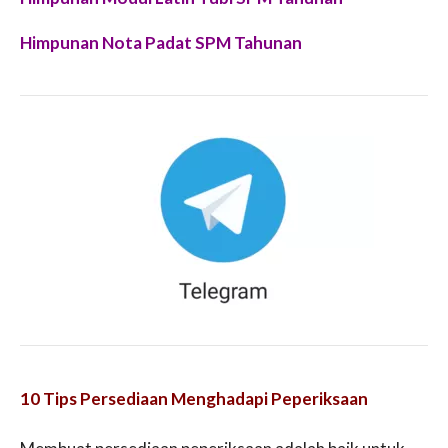
Himpunan Nota Padat SPM Tahunan
10 Tips Persediaan Menghadapi Peperiksaan