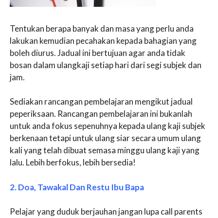
Tentukan berapa banyak dan masa yang perlu anda
lakukan kemudian pecahakan kepada bahagian yang
boleh diurus. Jadual ini bertujuan agar anda tidak
bosan dalam ulangkaji setiap hari dari segi subjek dan
jam.
Sediakan rancangan pembelajaran mengikut jadual
peperiksaan. Rancangan pembelajaran ini bukanlah
untuk anda fokus sepenuhnya kepada ulang kaji subjek
berkenaan tetapi untuk ulang siar secara umum ulang
kali yang telah dibuat semasa minggu ulang kaji yang
lalu. Lebih berfokus, lebih bersedia!
2. Doa, Tawakal Dan Restu Ibu Bapa
Pelajar yang duduk berjauhan jangan lupa call parents