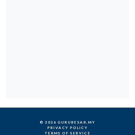
© 2026 GURUBESAR.MY
PRIVACY POLICY
TERMS OF SERVICE