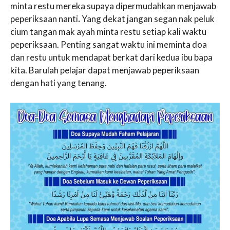
minta restu mereka supaya dipermudahkan menjawab
peperiksaan nanti
.
Yang dekat jangan segan nak peluk
cium tangan mak ayah minta restu setiap kali waktu
peperiksaan. Penting sangat waktu ini meminta doa
dan restu untuk mendapat berkat dari kedua ibu bapa
kita. Barulah pelajar dapat menjawab peperiksaan
dengan hati yang tenang.