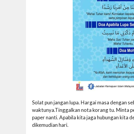
Solat pun jangan lupa. Hargai masa dengan se
waktunya.Tinggalkan nota korang tu. Minta 
paper nanti. Apabila kita jaga hubungan kita
dikemudian hari.