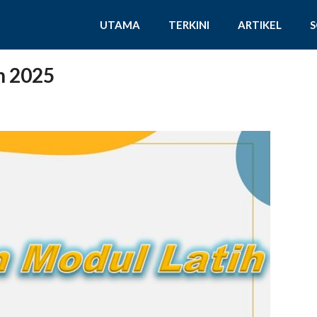
UTAMA
TERKINI
ARTIKEL
n 2025