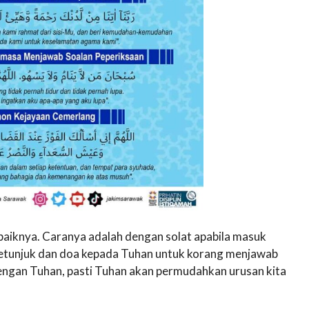
baiknya. Caranya adalah dengan solat apabila masuk
petunjuk dan doa kepada Tuhan untuk korang menjawab
 dengan Tuhan, pasti Tuhan akan permudahkan urusan kita