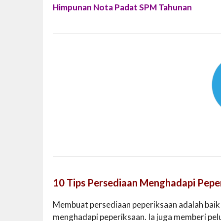
Himpunan Nota Padat SPM Tahunan
10 Tips Persediaan Menghadapi Pepe
Membuat persediaan peperiksaan adalah baik
menghadapi peperiksaan. Ia juga memberi pe