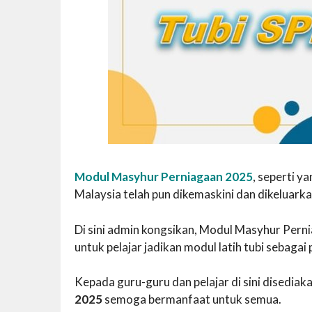
Modul Masyhur Perniagaan 2025
, seperti y
Malaysia telah pun dikemaskini dan dikeluarka
Di sini admin kongsikan, Modul Masyhur Perni
untuk pelajar jadikan modul latih tubi sebaga
Kepada guru-guru dan pelajar di sini disedi
2025
semoga bermanfaat untuk semua.