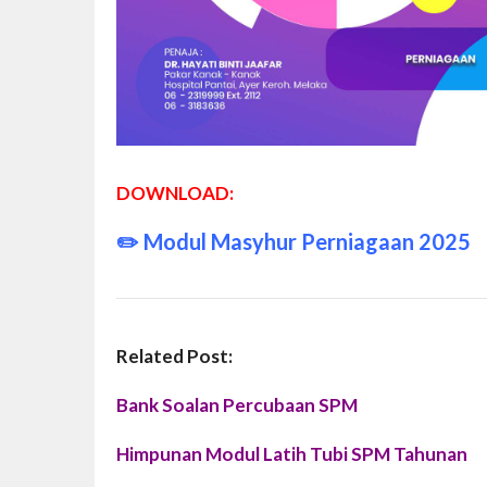
DOWNLOAD:
✏️
Modul Masyhur Perniagaan 2025
Related Post:
Bank Soalan Percubaan SPM
Himpunan Modul Latih Tubi SPM Tahunan