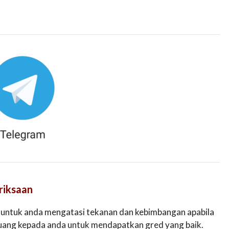
riksaan
 untuk anda mengatasi tekanan dan kebimbangan apabila
luang kepada anda untuk mendapatkan gred yang baik.