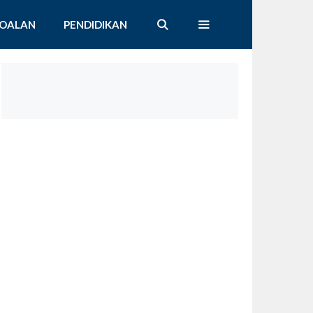
SOALAN
PENDIDIKAN