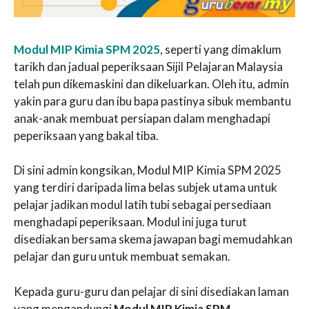
Modul MIP Kimia SPM 2025
, seperti yang dimaklum
tarikh dan jadual peperiksaan Sijil Pelajaran Malaysia
telah pun dikemaskini dan dikeluarkan. Oleh itu, admin
yakin para guru dan ibu bapa pastinya sibuk membantu
anak-anak membuat persiapan dalam menghadapi
peperiksaan yang bakal tiba.
Di sini admin kongsikan, Modul MIP Kimia SPM 2025
yang terdiri daripada lima belas subjek utama untuk
pelajar jadikan modul latih tubi sebagai persediaan
menghadapi peperiksaan. Modul ini juga turut
disediakan bersama skema jawapan bagi memudahkan
pelajar dan guru untuk membuat semakan.
Kepada guru-guru dan pelajar di sini disediakan laman
yang mengandungi
Modul MIP Kimia SPM