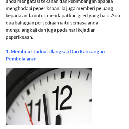
anda mengatasi tekanan dan kebimbangan apabila
menghadapi peperiksaan. Ia juga memberi peluang
kepada anda untuk mendapatkan gred yang baik. Ada
dua bahagian persediaan iaitu semasa anda
mengulangkaji dan juga pada hari kejadian
peperiksaan.
1. Membuat Jadual Ulangkaji Dan Rancangan
Pembelajaran