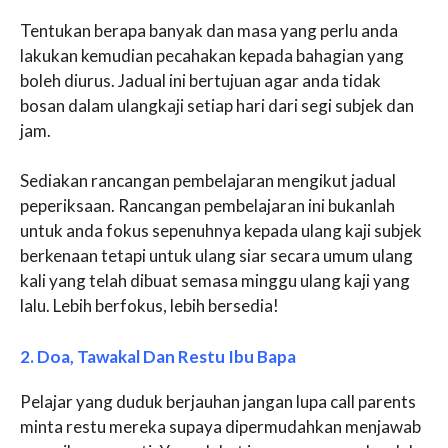
Tentukan berapa banyak dan masa yang perlu anda
lakukan kemudian pecahakan kepada bahagian yang
boleh diurus. Jadual ini bertujuan agar anda tidak
bosan dalam ulangkaji setiap hari dari segi subjek dan
jam.
Sediakan rancangan pembelajaran mengikut jadual
peperiksaan. Rancangan pembelajaran ini bukanlah
untuk anda fokus sepenuhnya kepada ulang kaji subjek
berkenaan tetapi untuk ulang siar secara umum ulang
kali yang telah dibuat semasa minggu ulang kaji yang
lalu. Lebih berfokus, lebih bersedia!
2. Doa, Tawakal Dan Restu Ibu Bapa
Pelajar yang duduk berjauhan jangan lupa call parents
minta restu mereka supaya dipermudahkan menjawab