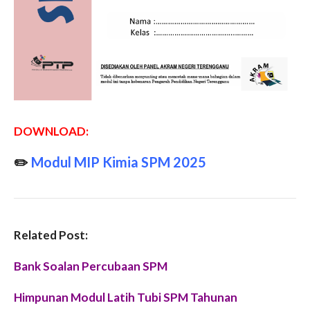
DOWNLOAD:
✏️
Modul MIP Kimia SPM 2025
Related Post:
Bank Soalan Percubaan SPM
Himpunan Modul Latih Tubi SPM Tahunan