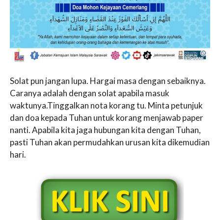
Solat pun jangan lupa. Hargai masa dengan sebaiknya.
Caranya adalah dengan solat apabila masuk
waktunya.Tinggalkan nota korang tu. Minta petunjuk
dan doa kepada Tuhan untuk korang menjawab paper
nanti. Apabila kita jaga hubungan kita dengan Tuhan,
pasti Tuhan akan permudahkan urusan kita dikemudian
hari.