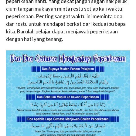
peperiksaan nanti
.
Yang dekat jangan segan nak peluk
cium tangan mak ayah minta restu setiap kali waktu
peperiksaan. Penting sangat waktu ini meminta doa
dan restu untuk mendapat berkat dari kedua ibu bapa
kita. Barulah pelajar dapat menjawab peperiksaan
dengan hati yang tenang.