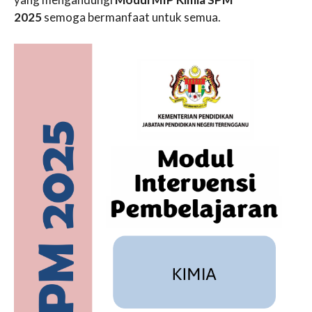
2025
semoga bermanfaat untuk semua.