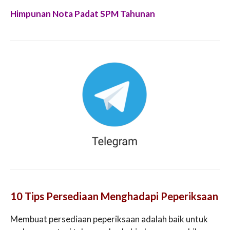
Himpunan Nota Padat SPM Tahunan
10 Tips Persediaan Menghadapi Peperiksaan
Membuat persediaan peperiksaan adalah baik untuk