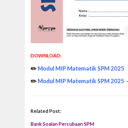
DOWNLOAD:
✏️
Modul MIP Matematik SPM 2025
✏️
Modul MIP Matematik SPM 2025 
Related Post:
Bank Soalan Percubaan SPM