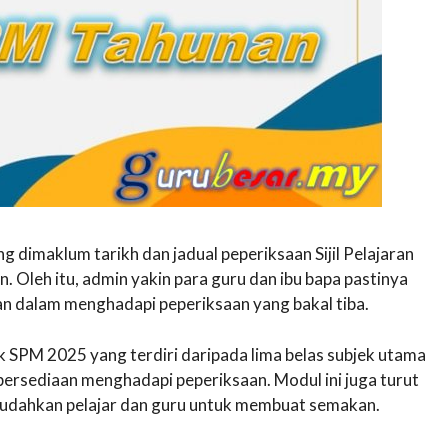
ang dimaklum tarikh dan jadual peperiksaan Sijil Pelajaran
n. Oleh itu, admin yakin para guru dan ibu bapa pastinya
 dalam menghadapi peperiksaan yang bakal tiba.
 SPM 2025 yang terdiri daripada lima belas subjek utama
i persediaan menghadapi peperiksaan. Modul ini juga turut
udahkan pelajar dan guru untuk membuat semakan.