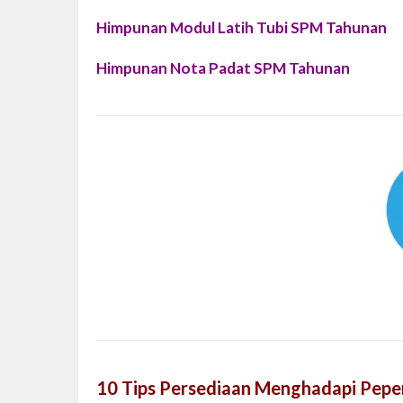
Himpunan Modul Latih Tubi SPM Tahunan
Himpunan Nota Padat SPM Tahunan
10 Tips Persediaan Menghadapi Pepe