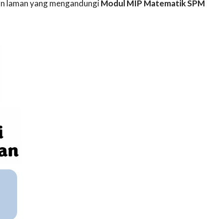
akan laman yang mengandungi
Modul MIP Matematik SPM