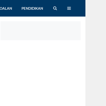
SOALAN
PENDIDIKAN