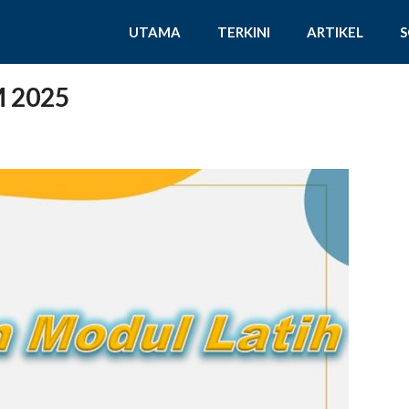
UTAMA
TERKINI
ARTIKEL
M 2025