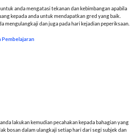
 untuk anda mengatasi tekanan dan kebimbangan apabila
luang kepada anda untuk mendapatkan gred yang baik.
a mengulangkaji dan juga pada hari kejadian peperiksaan.
n Pembelajaran
 anda lakukan kemudian pecahakan kepada bahagian yang
dak bosan dalam ulangkaji setiap hari dari segi subjek dan