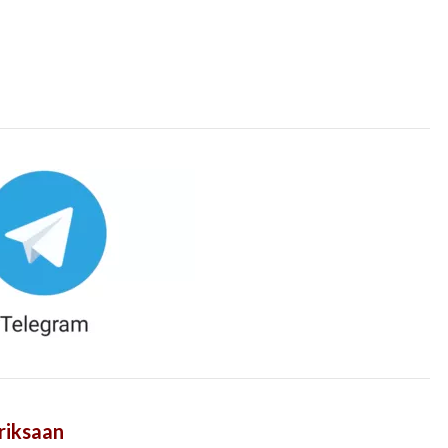
riksaan