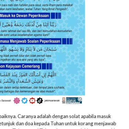
baiknya. Caranya adalah dengan solat apabila masuk
petunjuk dan doa kepada Tuhan untuk korang menjawab