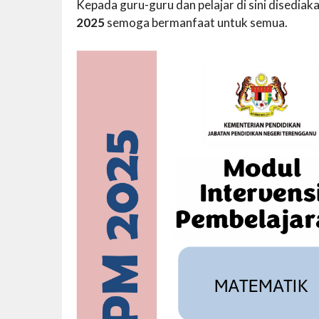
Kepada guru-guru dan pelajar di sini disedi
2025
semoga bermanfaat untuk semua.