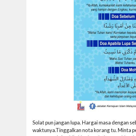
Solat pun jangan lupa. Hargai masa dengan se
waktunya.Tinggalkan nota korang tu. Minta 