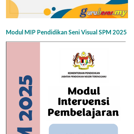
Modul MIP Pendidikan Seni Visual SPM 2025