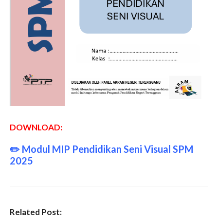
DOWNLOAD:
✏️
Modul MIP Pendidikan Seni Visual SPM
2025
Related Post: