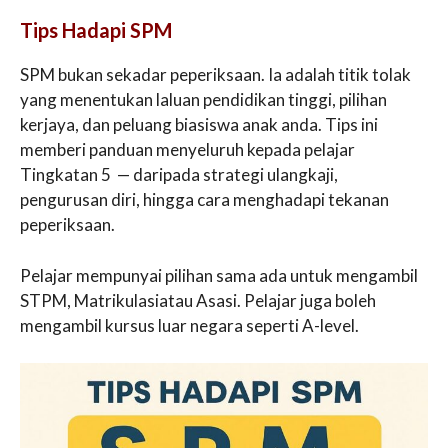
Tips Hadapi SPM
SPM bukan sekadar peperiksaan. Ia adalah titik tolak
yang menentukan laluan pendidikan tinggi, pilihan
kerjaya, dan peluang biasiswa anak anda. Tips ini
memberi panduan menyeluruh kepada pelajar
Tingkatan 5 — daripada strategi ulangkaji,
pengurusan diri, hingga cara menghadapi tekanan
peperiksaan.
Pelajar mempunyai pilihan sama ada untuk mengambil
STPM, Matrikulasiatau Asasi. Pelajar juga boleh
mengambil kursus luar negara seperti A-level.