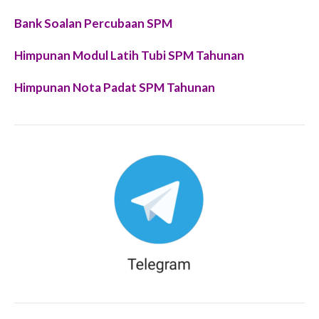
Bank Soalan Percubaan SPM
Himpunan Modul Latih Tubi SPM Tahunan
Himpunan Nota Padat SPM Tahunan