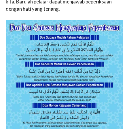
kita. Barulah pelajar dapat menjawab peperiksaan
dengan hati yang tenang.