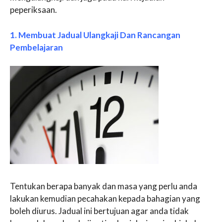
peperiksaan.
1. Membuat Jadual Ulangkaji Dan Rancangan
Pembelajaran
Tentukan berapa banyak dan masa yang perlu anda
lakukan kemudian pecahakan kepada bahagian yang
boleh diurus. Jadual ini bertujuan agar anda tidak