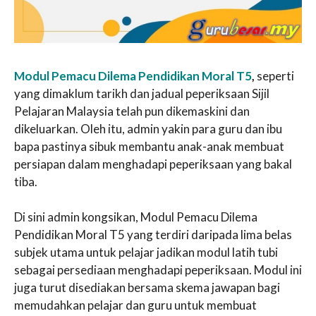
Modul Pemacu Dilema Pendidikan Moral T5
,
seperti
yang dimaklum tarikh dan jadual peperiksaan Sijil
Pelajaran Malaysia telah pun dikemaskini dan
dikeluarkan. Oleh itu, admin yakin para guru dan ibu
bapa pastinya sibuk membantu anak-anak membuat
persiapan dalam menghadapi peperiksaan yang bakal
tiba.
Di sini admin kongsikan, Modul Pemacu Dilema
Pendidikan Moral T5 yang terdiri daripada lima belas
subjek utama untuk pelajar jadikan modul latih tubi
sebagai persediaan menghadapi peperiksaan. Modul ini
juga turut disediakan bersama skema jawapan bagi
memudahkan pelajar dan guru untuk membuat