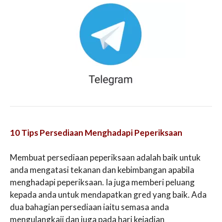
10 Tips Persediaan Menghadapi Peperiksaan
Membuat persediaan peperiksaan adalah baik untuk
anda mengatasi tekanan dan kebimbangan apabila
menghadapi peperiksaan. Ia juga memberi peluang
kepada anda untuk mendapatkan gred yang baik. Ada
dua bahagian persediaan iaitu semasa anda
mengulangkaji dan juga pada hari kejadian