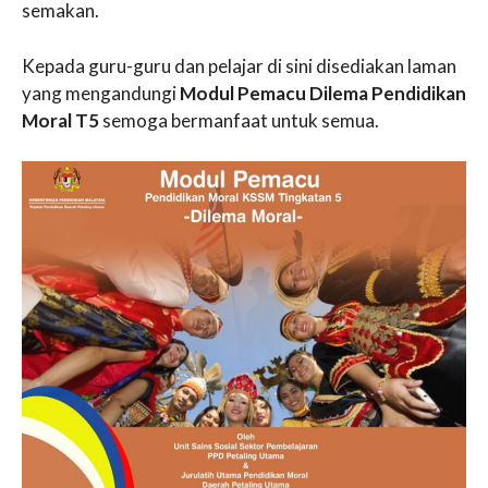
semakan.
Kepada guru-guru dan pelajar di sini disediakan laman
yang mengandungi
Modul Pemacu Dilema Pendidikan
Moral T5
semoga bermanfaat untuk semua.