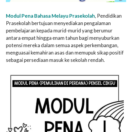
Modul Pena Bahasa Melayu Prasekolah
, Pendidikan
Prasekolah bertujuan menyediakan pengalaman
pembelajaran kepada murid-murid yang berumur
antara empat hingga enam tahun bagi menyuburkan
potensi mereka dalam semua aspek perkembangan,
menguasai kemahiran asas dan memupuk sikap positif
sebagai persediaan masuk ke sekolah rendah.