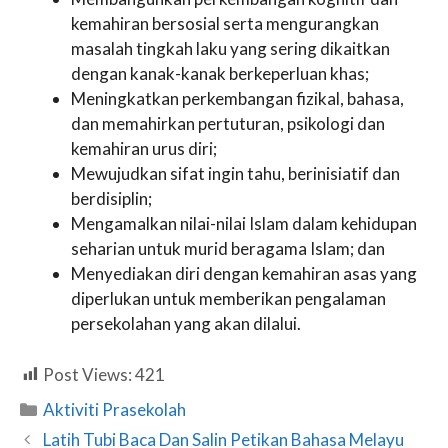
kemahiran bersosial serta mengurangkan
masalah tingkah laku yang sering dikaitkan
dengan kanak-kanak berkeperluan khas;
Meningkatkan perkembangan fizikal, bahasa,
dan memahirkan pertuturan, psikologi dan
kemahiran urus diri;
Mewujudkan sifat ingin tahu, berinisiatif dan
berdisiplin;
Mengamalkan nilai-nilai Islam dalam kehidupan
seharian untuk murid beragama Islam; dan
Menyediakan diri dengan kemahiran asas yang
diperlukan untuk memberikan pengalaman
persekolahan yang akan dilalui.
Post Views:
421
Categories
Aktiviti Prasekolah
Latih Tubi Baca Dan Salin Petikan Bahasa Melayu