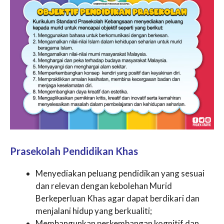
Prasekolah Pendidikan Khas
Menyediakan peluang pendidikan yang sesuai
dan relevan dengan kebolehan Murid
Berkeperluan Khas agar dapat berdikari dan
menjalani hidup yang berkualiti;
Membangunkan perkembangan kognitif dan