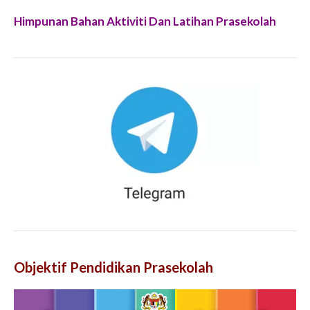
Himpunan Bahan Aktiviti Dan Latihan Prasekolah
Objektif Pendidikan Prasekolah