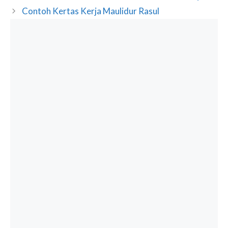
Contoh Kertas Kerja Maulidur Rasul