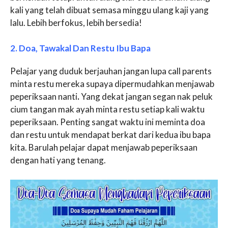
kali yang telah dibuat semasa minggu ulang kaji yang
lalu. Lebih berfokus, lebih bersedia!
2. Doa, Tawakal Dan Restu Ibu Bapa
Pelajar yang duduk berjauhan jangan lupa call parents
minta restu mereka supaya dipermudahkan menjawab
peperiksaan nanti
.
Yang dekat jangan segan nak peluk
cium tangan mak ayah minta restu setiap kali waktu
peperiksaan. Penting sangat waktu ini meminta doa
dan restu untuk mendapat berkat dari kedua ibu bapa
kita. Barulah pelajar dapat menjawab peperiksaan
dengan hati yang tenang.