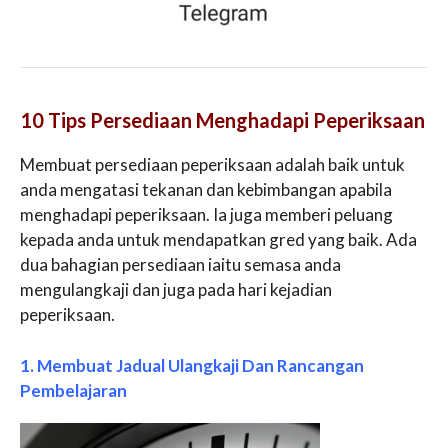
10 Tips Persediaan Menghadapi Peperiksaan
Membuat persediaan peperiksaan adalah baik untuk
anda mengatasi tekanan dan kebimbangan apabila
menghadapi peperiksaan. Ia juga memberi peluang
kepada anda untuk mendapatkan gred yang baik. Ada
dua bahagian persediaan iaitu semasa anda
mengulangkaji dan juga pada hari kejadian
peperiksaan.
1. Membuat Jadual Ulangkaji Dan Rancangan
Pembelajaran