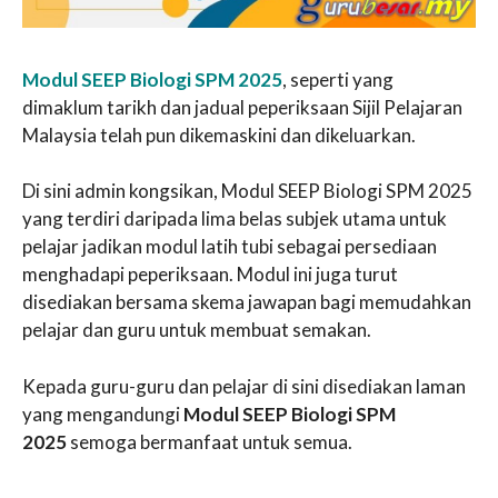
Modul SEEP Biologi SPM 2025
, seperti yang
dimaklum tarikh dan jadual peperiksaan Sijil Pelajaran
Malaysia telah pun dikemaskini dan dikeluarkan.
Di sini admin kongsikan, Modul SEEP Biologi SPM 2025
yang terdiri daripada lima belas subjek utama untuk
pelajar jadikan modul latih tubi sebagai persediaan
menghadapi peperiksaan. Modul ini juga turut
disediakan bersama skema jawapan bagi memudahkan
pelajar dan guru untuk membuat semakan.
Kepada guru-guru dan pelajar di sini disediakan laman
yang mengandungi
Modul SEEP Biologi SPM
2025
semoga bermanfaat untuk semua.