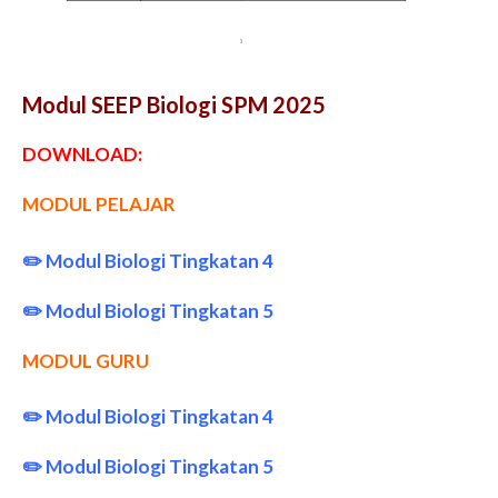
Modul SEEP Biologi SPM 2025
DOWNLOAD:
MODUL PELAJAR
✏️
Modul Biologi Tingkatan 4
✏️
Modul Biologi Tingkatan 5
MODUL GURU
✏️
Modul Biologi Tingkatan 4
✏️
Modul Biologi Tingkatan 5