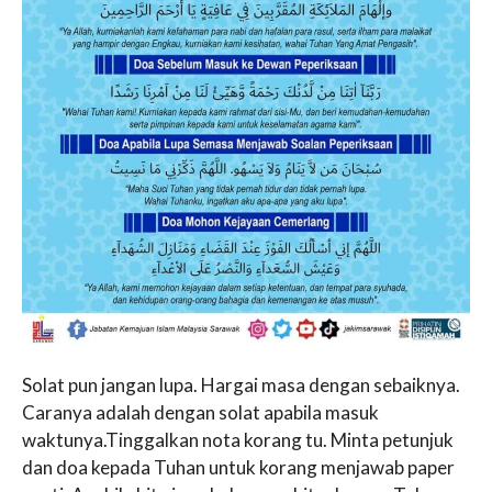
Solat pun jangan lupa. Hargai masa dengan sebaiknya.
Caranya adalah dengan solat apabila masuk
waktunya.Tinggalkan nota korang tu. Minta petunjuk
dan doa kepada Tuhan untuk korang menjawab paper