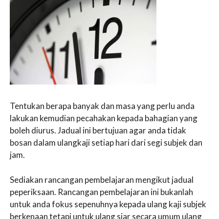
Tentukan berapa banyak dan masa yang perlu anda
lakukan kemudian pecahakan kepada bahagian yang
boleh diurus. Jadual ini bertujuan agar anda tidak
bosan dalam ulangkaji setiap hari dari segi subjek dan
jam.
Sediakan rancangan pembelajaran mengikut jadual
peperiksaan. Rancangan pembelajaran ini bukanlah
untuk anda fokus sepenuhnya kepada ulang kaji subjek
berkenaan tetapi untuk ulang siar secara umum ulang