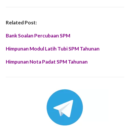
Related Post:
Bank Soalan Percubaan SPM
Himpunan Modul Latih Tubi SPM Tahunan
Himpunan Nota Padat SPM Tahunan