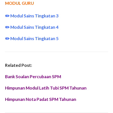
MODUL GURU
✏️
Modul Sains Tingkatan 3
✏️
Modul Sains Tingkatan 4
✏️
Modul Sains Tingkatan 5
Related Post:
Bank Soalan Percubaan SPM
Himpunan Modul Latih Tubi SPM Tahunan
Himpunan Nota Padat SPM Tahunan