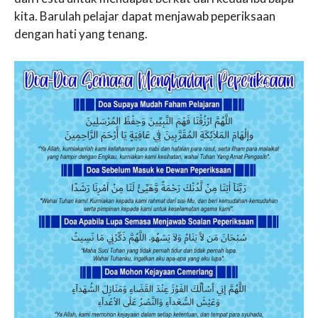
kita. Barulah pelajar dapat menjawab peperiksaan
dengan hati yang tenang.