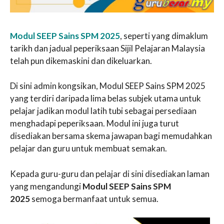
Modul SEEP Sains SPM 2025
, seperti yang dimaklum
tarikh dan jadual peperiksaan Sijil Pelajaran Malaysia
telah pun dikemaskini dan dikeluarkan.
Di sini admin kongsikan, Modul SEEP Sains SPM 2025
yang terdiri daripada lima belas subjek utama untuk
pelajar jadikan modul latih tubi sebagai persediaan
menghadapi peperiksaan. Modul ini juga turut
disediakan bersama skema jawapan bagi memudahkan
pelajar dan guru untuk membuat semakan.
Kepada guru-guru dan pelajar di sini disediakan laman
yang mengandungi
Modul SEEP Sains SPM
2025
semoga bermanfaat untuk semua.