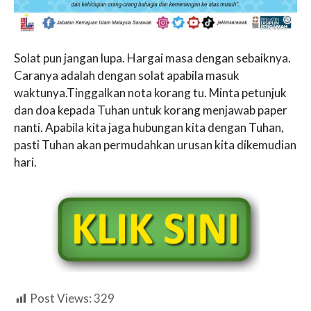
Solat pun jangan lupa. Hargai masa dengan sebaiknya.
Caranya adalah dengan solat apabila masuk
waktunya.Tinggalkan nota korang tu. Minta petunjuk
dan doa kepada Tuhan untuk korang menjawab paper
nanti. Apabila kita jaga hubungan kita dengan Tuhan,
pasti Tuhan akan permudahkan urusan kita dikemudian
hari.
Post Views:
329