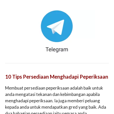
10 Tips Persediaan Menghadapi Peperiksaan
Membuat persediaan peperiksaan adalah baik untuk
anda mengatasi tekanan dan kebimbangan apabila
menghadapi peperiksaan. Ia juga memberi peluang
kepada anda untuk mendapatkan gred yang baik. Ada
dua bahagian persediaan iaitu semasa anda