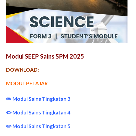
Modul SEEP Sains SPM 2025
DOWNLOAD:
MODUL PELAJAR
✏️
Modul Sains Tingkatan 3
✏️
Modul Sains Tingkatan 4
✏️
Modul Sains Tingkatan 5