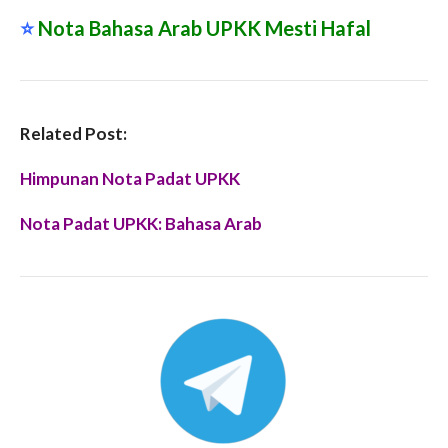
⭐️
Nota Bahasa Arab UPKK Mesti Hafal
Related Post:
Himpunan Nota Padat UPKK
Nota Padat UPKK: Bahasa Arab