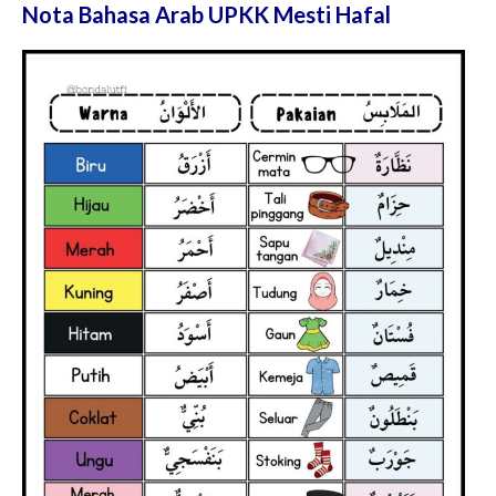
Nota Bahasa Arab UPKK Mesti Hafal