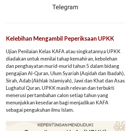
Kelebihan Mengambil Peperiksaan UPKK
Ujian Penilaian Kelas KAFA atau singkatannya UPKK
diadakan untuk menilai tahap kemahiran, kebolehan
dan penghayatan murid-murid tahun 5 dalam bidang
pengajian Al-Quran, Ulum Syariah (Aqidah dan Ibadah),
Sirah, Adab (Akhlak Islamiyah), Jawi dan Khat dan Asas
Lughatul Quran. UPKK masih relevan dan terbukti
menerusi pertambahan calon setiap tahun yang
menunjukkan kesedaran bagi menjadikan KAFA
sebagai pengukuhan ilmu Islam.