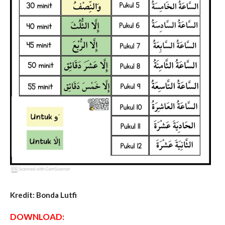
Kredit: Bonda Lutfi
DOWNLOAD: