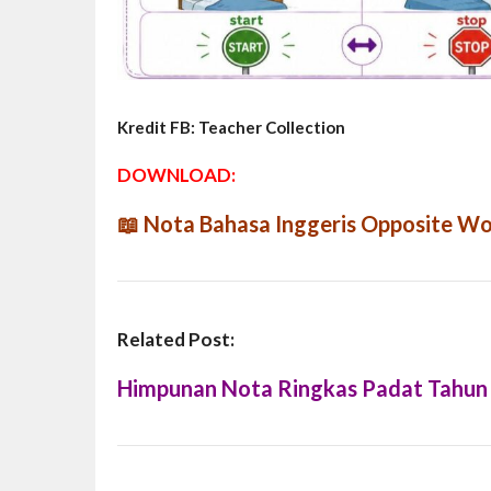
Kredit FB: Teacher Collection
DOWNLOAD:
📖
Nota Bahasa Inggeris Opposite W
Related Post:
Himpunan Nota Ringkas Padat Tahun 