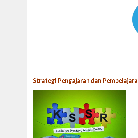
Strategi Pengajaran dan Pembelajar