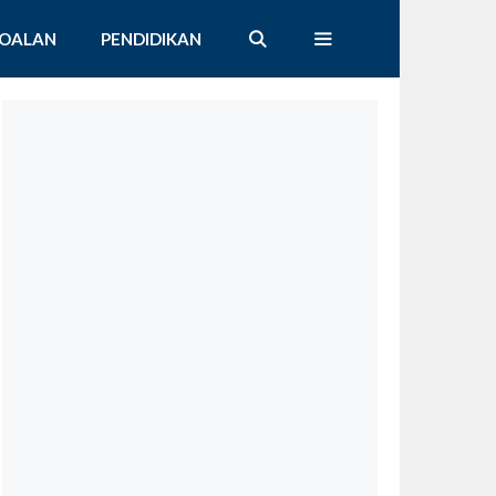
SOALAN
PENDIDIKAN