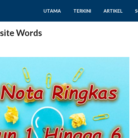
UTAMA
TERKINI
ARTIKEL
site Words