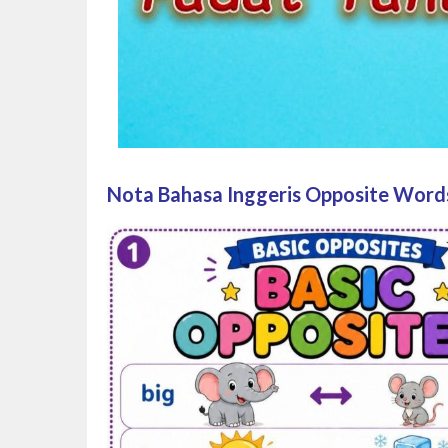
Nota Bahasa Inggeris Opposite Word