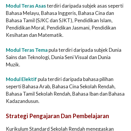
Modul Teras Asas
terdiri daripada subjek asas seperti
Bahasa Melayu, Bahasa Inggeris, Bahasa Cina dan
Bahasa Tamil (SJKC dan SJKT), Pendidikan Islam,
Pendidikan Moral, Pendidikan Jasmani, Pendidikan
Kesihatan dan Matematik.
Modul Teras Tema
pula terdiri daripada subjek Dunia
Sains dan Teknologi, Dunia Seni Visual dan Dunia
Muzik.
Modul Elektif
pula terdiri daripada bahasa pilihan
seperti Bahasa Arab, Bahasa Cina Sekolah Rendah,
Bahasa Tamil Sekolah Rendah, Bahasa Iban dan Bahasa
Kadazandusun.
Strategi Pengajaran Dan Pembelajaran
Kurikulum Standard Sekolah Rendah menegaskan