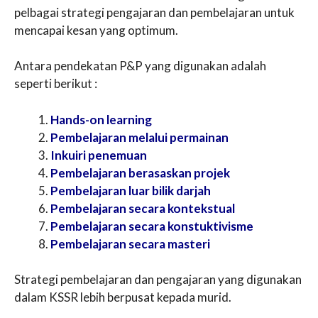
pelbagai strategi pengajaran dan pembelajaran untuk
mencapai kesan yang optimum.
Antara pendekatan P&P yang digunakan adalah
seperti berikut :
Hands-on learning
Pembelajaran melalui permainan
Inkuiri penemuan
Pembelajaran berasaskan projek
Pembelajaran luar bilik darjah
Pembelajaran secara kontekstual
Pembelajaran secara konstuktivisme
Pembelajaran secara masteri
Strategi pembelajaran dan pengajaran yang digunakan
dalam KSSR lebih berpusat kepada murid.