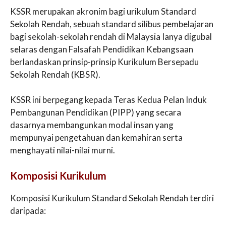
KSSR merupakan akronim bagi urikulum Standard
Sekolah Rendah, sebuah standard silibus pembelajaran
bagi sekolah-sekolah rendah di Malaysia Ianya digubal
selaras dengan Falsafah Pendidikan Kebangsaan
berlandaskan prinsip-prinsip Kurikulum Bersepadu
Sekolah Rendah (KBSR).
KSSR ini berpegang kepada Teras Kedua Pelan Induk
Pembangunan Pendidikan (PIPP) yang secara
dasarnya membangunkan modal insan yang
mempunyai pengetahuan dan kemahiran serta
menghayati nilai-nilai murni.
Komposisi Kurikulum
Komposisi Kurikulum Standard Sekolah Rendah terdiri
daripada: