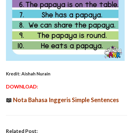
Kredit: Aishah Nurain
DOWNLOAD:
📖
Nota Bahasa Inggeris Simple Sentences
Related Post: