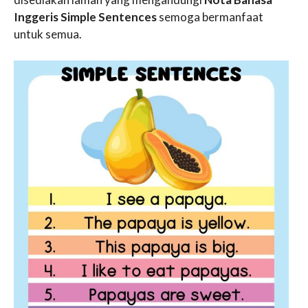
Inggeris Simple Sentences
semoga bermanfaat
untuk semua.