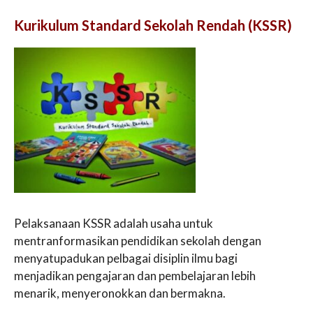
Kurikulum Standard Sekolah Rendah (KSSR)
Pelaksanaan KSSR adalah usaha untuk
mentranformasikan pendidikan sekolah dengan
menyatupadukan pelbagai disiplin ilmu bagi
menjadikan pengajaran dan pembelajaran lebih
menarik, menyeronokkan dan bermakna.