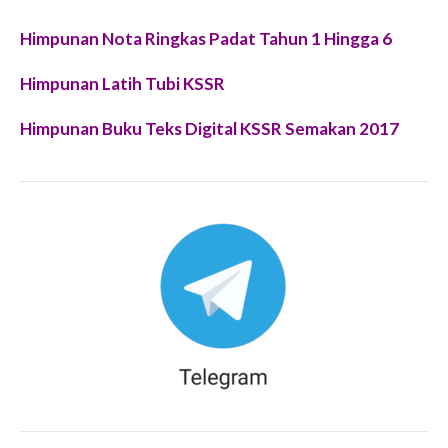
Himpunan Nota Ringkas Padat Tahun 1 Hingga 6
Himpunan Latih Tubi KSSR
Himpunan Buku Teks Digital KSSR Semakan 2017