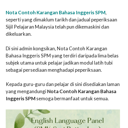
Nota Contoh Karangan Bahasa Inggeris SPM
,
seperti yang dimaklum tarikh dan jadual peperiksaan
Sijil Pelajaran Malaysia telah pun dikemaskini dan
dikeluarkan.
Di sini admin kongsikan, Nota Contoh Karangan
Bahasa Inggeris SPM yang terdiri daripada lima belas
subjek utama untuk pelajar jadikan modul latih tubi
sebagai persediaan menghadapi peperiksaan.
Kepada guru-guru dan pelajar di sini disediakan laman
yang mengandungi
Nota Contoh Karangan Bahasa
Inggeris SPM
semoga bermanfaat untuk semua.