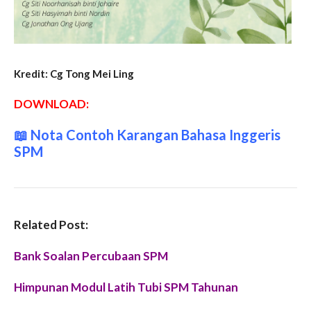
Kredit: Cg Tong Mei Ling
DOWNLOAD:
📖
Nota Contoh Karangan Bahasa Inggeris
SPM
Related Post:
Bank Soalan Percubaan SPM
Himpunan Modul Latih Tubi SPM Tahunan