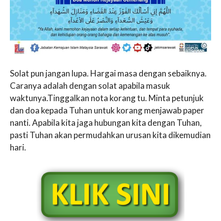
Solat pun jangan lupa. Hargai masa dengan sebaiknya.
Caranya adalah dengan solat apabila masuk
waktunya.Tinggalkan nota korang tu. Minta petunjuk
dan doa kepada Tuhan untuk korang menjawab paper
nanti. Apabila kita jaga hubungan kita dengan Tuhan,
pasti Tuhan akan permudahkan urusan kita dikemudian
hari.