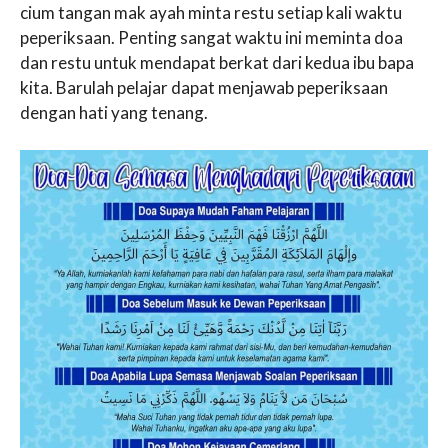
cium tangan mak ayah minta restu setiap kali waktu
peperiksaan. Penting sangat waktu ini meminta doa
dan restu untuk mendapat berkat dari kedua ibu bapa
kita. Barulah pelajar dapat menjawab peperiksaan
dengan hati yang tenang.