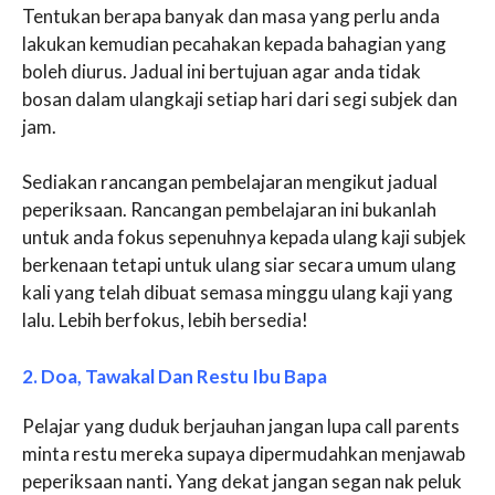
Tentukan berapa banyak dan masa yang perlu anda
lakukan kemudian pecahakan kepada bahagian yang
boleh diurus. Jadual ini bertujuan agar anda tidak
bosan dalam ulangkaji setiap hari dari segi subjek dan
jam.
Sediakan rancangan pembelajaran mengikut jadual
peperiksaan. Rancangan pembelajaran ini bukanlah
untuk anda fokus sepenuhnya kepada ulang kaji subjek
berkenaan tetapi untuk ulang siar secara umum ulang
kali yang telah dibuat semasa minggu ulang kaji yang
lalu. Lebih berfokus, lebih bersedia!
2. Doa, Tawakal Dan Restu Ibu Bapa
Pelajar yang duduk berjauhan jangan lupa call parents
minta restu mereka supaya dipermudahkan menjawab
peperiksaan nanti
.
Yang dekat jangan segan nak peluk