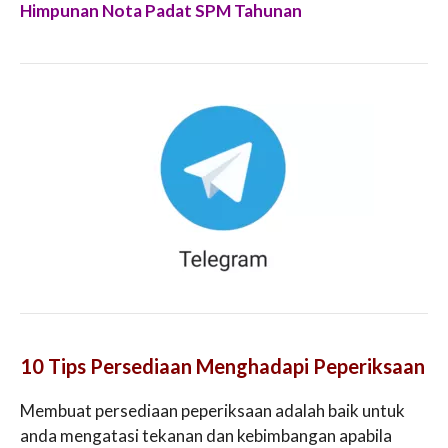
Himpunan Nota Padat SPM Tahunan
10 Tips Persediaan Menghadapi Peperiksaan
Membuat persediaan peperiksaan adalah baik untuk
anda mengatasi tekanan dan kebimbangan apabila