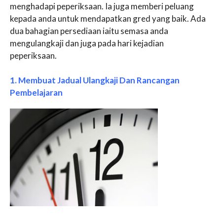
menghadapi peperiksaan. Ia juga memberi peluang
kepada anda untuk mendapatkan gred yang baik. Ada
dua bahagian persediaan iaitu semasa anda
mengulangkaji dan juga pada hari kejadian
peperiksaan.
1. Membuat Jadual Ulangkaji Dan Rancangan
Pembelajaran