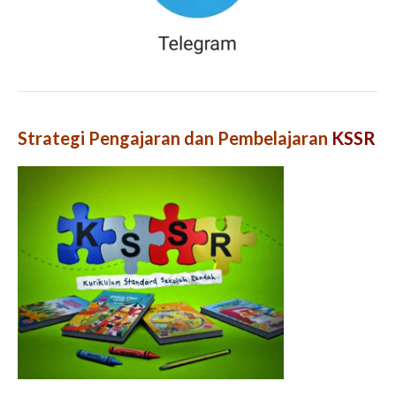
Strategi Pengajaran dan Pembelajaran
KSSR