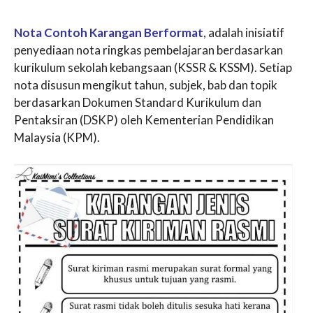
Nota Contoh Karangan Berformat
, adalah inisiatif
penyediaan nota ringkas pembelajaran berdasarkan
kurikulum sekolah kebangsaan (KSSR & KSSM). Setiap
nota disusun mengikut tahun, subjek, bab dan topik
berdasarkan Dokumen Standard Kurikulum dan
Pentaksiran (DSKP) oleh Kementerian Pendidikan
Malaysia (KPM).