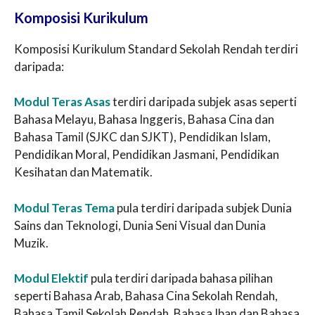
Komposisi Kurikulum
Komposisi Kurikulum Standard Sekolah Rendah terdiri
daripada:
Modul Teras Asas
terdiri daripada subjek asas seperti
Bahasa Melayu, Bahasa Inggeris, Bahasa Cina dan
Bahasa Tamil (SJKC dan SJKT), Pendidikan Islam,
Pendidikan Moral, Pendidikan Jasmani, Pendidikan
Kesihatan dan Matematik.
Modul Teras Tema
pula terdiri daripada subjek Dunia
Sains dan Teknologi, Dunia Seni Visual dan Dunia
Muzik.
Modul Elektif
pula terdiri daripada bahasa pilihan
seperti Bahasa Arab, Bahasa Cina Sekolah Rendah,
Bahasa Tamil Sekolah Rendah, Bahasa Iban dan Bahasa