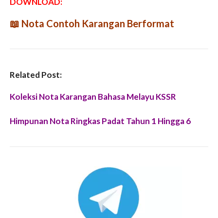
DOWNLOAD:
📖
Nota Contoh Karangan Berformat
Related Post:
Koleksi Nota Karangan Bahasa Melayu KSSR
Himpunan Nota Ringkas Padat Tahun 1 Hingga 6