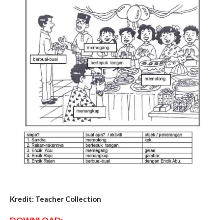
Kredit: Teacher Collection