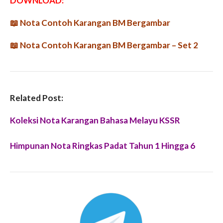
DOWNLOAD:
📖
Nota Contoh Karangan BM Bergambar
📖
Nota Contoh Karangan BM Bergambar – Set 2
Related Post:
Koleksi Nota Karangan Bahasa Melayu KSSR
Himpunan Nota Ringkas Padat Tahun 1 Hingga 6