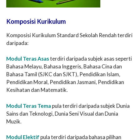
Komposisi Kurikulum
Komposisi Kurikulum Standard Sekolah Rendah terdiri
daripada:
Modul Teras Asas
terdiri daripada subjek asas seperti
Bahasa Melayu, Bahasa Inggeris, Bahasa Cina dan
Bahasa Tamil (SJKC dan SJKT), Pendidikan Islam,
Pendidikan Moral, Pendidikan Jasmani, Pendidikan
Kesihatan dan Matematik.
Modul Teras Tema
pula terdiri daripada subjek Dunia
Sains dan Teknologi, Dunia Seni Visual dan Dunia
Muzik.
Modul Elektif
pula terdiri daripada bahasa pilihan