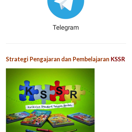
Strategi Pengajaran dan Pembelajaran
KSSR