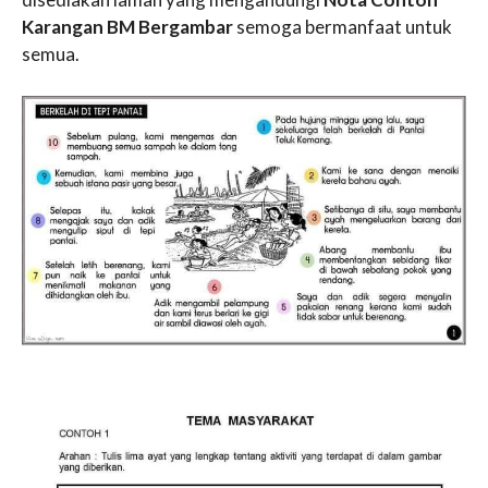
Karangan BM Bergambar
semoga bermanfaat untuk
semua.