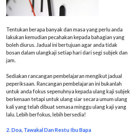
Tentukan berapa banyak dan masa yang perlu anda
lakukan kemudian pecahakan kepada bahagian yang
boleh diurus. Jadual ini bertujuan agar anda tidak
bosan dalam ulangkaji setiap hari dari segi subjek dan
jam.
Sediakan rancangan pembelajaran mengikut jadual
peperiksaan. Rancangan pembelajaran ini bukanlah
untuk anda fokus sepenuhnya kepada ulang kaji subjek
berkenaan tetapi untuk ulang siar secara umum ulang
kali yang telah dibuat semasa minggu ulang kaji yang
lalu. Lebih berfokus, lebih bersedia!
2. Doa, Tawakal Dan Restu Ibu Bapa