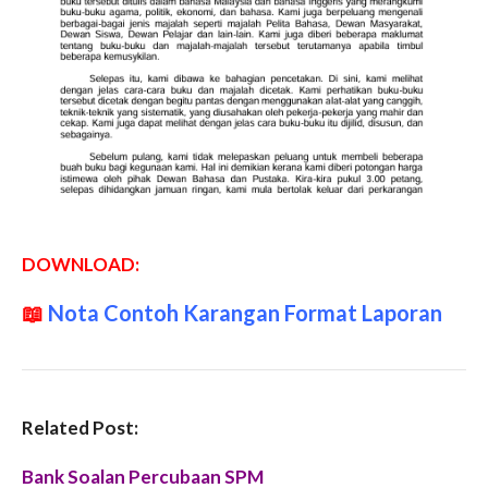
DOWNLOAD:
📖
Nota Contoh Karangan Format Laporan
Related Post:
Bank Soalan Percubaan SPM