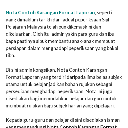
Nota Contoh Karangan Format Laporan
,
seperti
yang dimaklum tarikh dan jadual peperiksaan Sijil
Pelajaran Malaysia telah pun dikemaskini dan
dikeluarkan. Oleh itu, admin yakin para guru dan ibu
bapa pastinya sibuk membantu anak-anak membuat
persiapan dalam menghadapi peperiksaan yang bakal
tiba.
Di sini admin kongsikan, Nota Contoh Karangan
Format Laporan yang terdiri daripada lima belas subjek
utama untuk pelajar jadikan bahan rujukan sebagai
persediaan menghadapi peperiksaan. Nota ini juga
disediakan bagi memudahkan pelajar dan guru untuk
membuat rujukan bagi subjek harian yang dipelajari.
Kepada guru-guru dan pelajar di sini disediakan laman
yang mengandungi
Nota Contoh Karangan Format