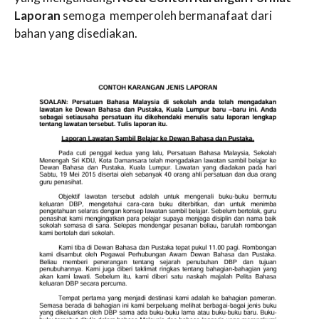
Laporan
semoga memperoleh bermanafaat dari
bahan yang disediakan.