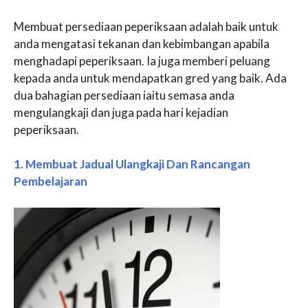
Membuat persediaan peperiksaan adalah baik untuk
anda mengatasi tekanan dan kebimbangan apabila
menghadapi peperiksaan. Ia juga memberi peluang
kepada anda untuk mendapatkan gred yang baik. Ada
dua bahagian persediaan iaitu semasa anda
mengulangkaji dan juga pada hari kejadian
peperiksaan.
1. Membuat Jadual Ulangkaji Dan Rancangan
Pembelajaran