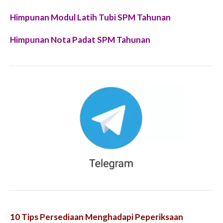
Himpunan Modul Latih Tubi SPM Tahunan
Himpunan Nota Padat SPM Tahunan
10 Tips Persediaan Menghadapi Peperiksaan