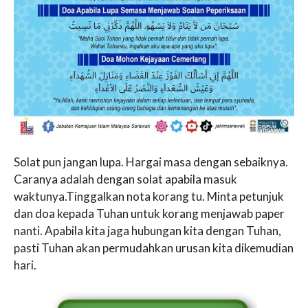
Solat pun jangan lupa. Hargai masa dengan sebaiknya.
Caranya adalah dengan solat apabila masuk
waktunya.Tinggalkan nota korang tu. Minta petunjuk
dan doa kepada Tuhan untuk korang menjawab paper
nanti. Apabila kita jaga hubungan kita dengan Tuhan,
pasti Tuhan akan permudahkan urusan kita dikemudian
hari.