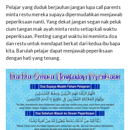
Pelajar yang duduk berjauhan jangan lupa call parents
minta restu mereka supaya dipermudahkan menjawab
peperiksaan nanti
.
Yang dekat jangan segan nak peluk
cium tangan mak ayah minta restu setiap kali waktu
peperiksaan. Penting sangat waktu ini meminta doa
dan restu untuk mendapat berkat dari kedua ibu bapa
kita. Barulah pelajar dapat menjawab peperiksaan
dengan hati yang tenang.