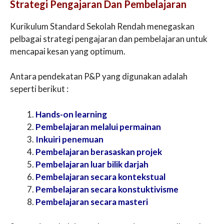
Strategi Pengajaran Dan Pembelajaran
Kurikulum Standard Sekolah Rendah menegaskan
pelbagai strategi pengajaran dan pembelajaran untuk
mencapai kesan yang optimum.
Antara pendekatan P&P yang digunakan adalah
seperti berikut :
Hands-on learning
Pembelajaran melalui permainan
Inkuiri penemuan
Pembelajaran berasaskan projek
Pembelajaran luar bilik darjah
Pembelajaran secara kontekstual
Pembelajaran secara konstuktivisme
Pembelajaran secara masteri