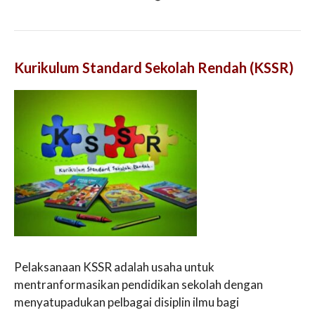
Kurikulum Standard Sekolah Rendah (KSSR)
Pelaksanaan KSSR adalah usaha untuk
mentranformasikan pendidikan sekolah dengan
menyatupadukan pelbagai disiplin ilmu bagi