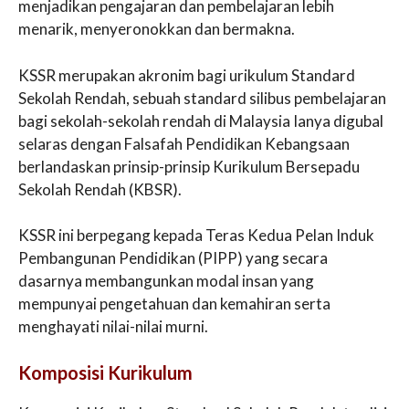
menjadikan pengajaran dan pembelajaran lebih
menarik, menyeronokkan dan bermakna.
KSSR merupakan akronim bagi urikulum Standard
Sekolah Rendah, sebuah standard silibus pembelajaran
bagi sekolah-sekolah rendah di Malaysia Ianya digubal
selaras dengan Falsafah Pendidikan Kebangsaan
berlandaskan prinsip-prinsip Kurikulum Bersepadu
Sekolah Rendah (KBSR).
KSSR ini berpegang kepada Teras Kedua Pelan Induk
Pembangunan Pendidikan (PIPP) yang secara
dasarnya membangunkan modal insan yang
mempunyai pengetahuan dan kemahiran serta
menghayati nilai-nilai murni.
Komposisi Kurikulum