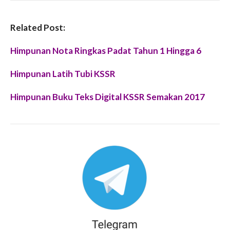
Related Post:
Himpunan Nota Ringkas Padat Tahun 1 Hingga 6
Himpunan Latih Tubi KSSR
Himpunan Buku Teks Digital KSSR Semakan 2017