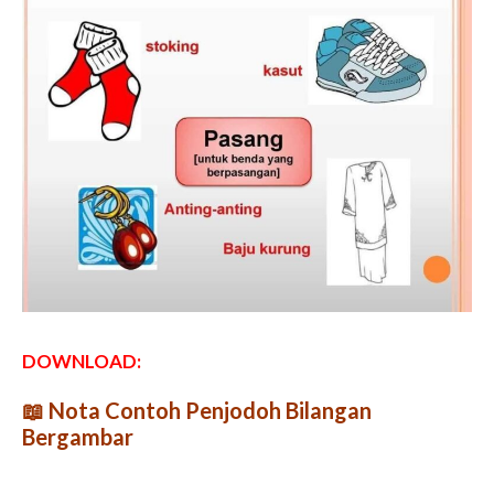
DOWNLOAD:
📖
Nota Contoh Penjodoh Bilangan
Bergambar