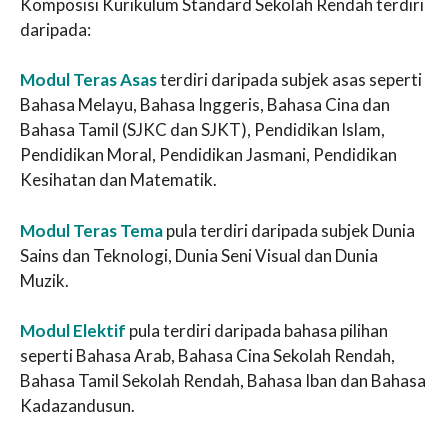
Komposisi Kurikulum Standard Sekolah Rendah terdiri
daripada:
Modul Teras Asas
terdiri daripada subjek asas seperti
Bahasa Melayu, Bahasa Inggeris, Bahasa Cina dan
Bahasa Tamil (SJKC dan SJKT), Pendidikan Islam,
Pendidikan Moral, Pendidikan Jasmani, Pendidikan
Kesihatan dan Matematik.
Modul Teras Tema
pula terdiri daripada subjek Dunia
Sains dan Teknologi, Dunia Seni Visual dan Dunia
Muzik.
Modul Elektif
pula terdiri daripada bahasa pilihan
seperti Bahasa Arab, Bahasa Cina Sekolah Rendah,
Bahasa Tamil Sekolah Rendah, Bahasa Iban dan Bahasa
Kadazandusun.