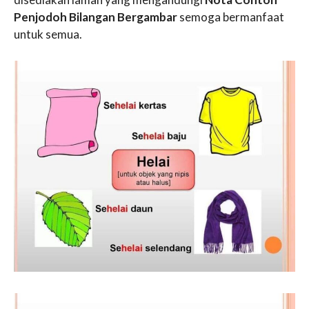
Penjodoh Bilangan Bergambar
semoga bermanfaat
untuk semua.