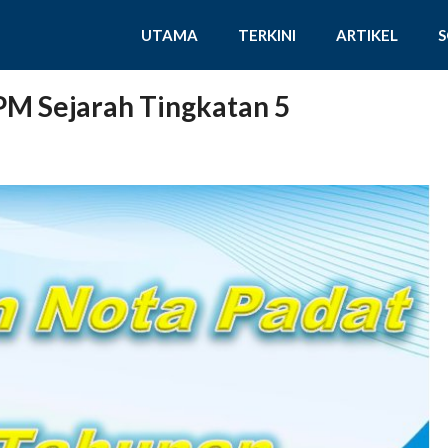
UTAMA
TERKINI
ARTIKEL
PM Sejarah Tingkatan 5