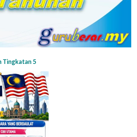
 Tingkatan 5