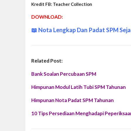
Kredit FB: Teacher Collection
DOWNLOAD:
📖
Nota Lengkap Dan Padat SPM Seja
Related Post:
Bank Soalan Percubaan SPM
Himpunan Modul Latih Tubi SPM Tahunan
Himpunan Nota Padat SPM Tahunan
10 Tips Persediaan Menghadapi Peperiksaa