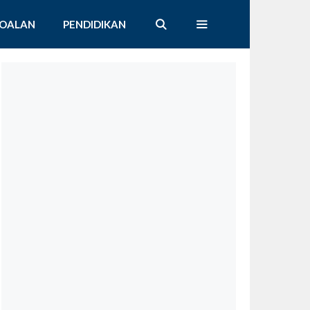
SOALAN
PENDIDIKAN