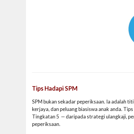
Tips Hadapi SPM
SPM bukan sekadar peperiksaan. Ia adalah titi
kerjaya, dan peluang biasiswa anak anda. Tip
Tingkatan 5 — daripada strategi ulangkaji, p
peperiksaan.