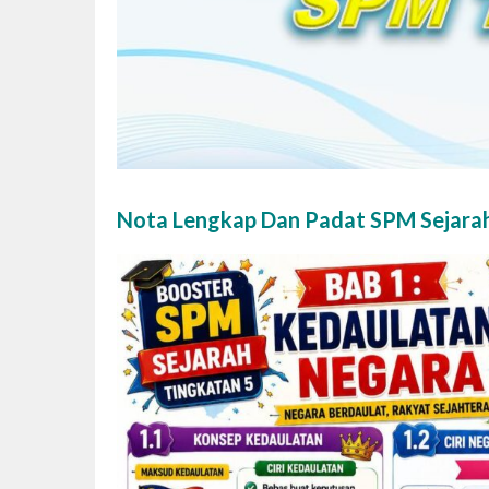
Nota Lengkap Dan Padat SPM Sejarah