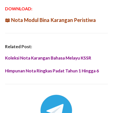
DOWNLOAD:
📖
Nota Modul Bina Karangan Peristiwa
Related Post:
Koleksi Nota Karangan Bahasa Melayu KSSR
Himpunan Nota Ringkas Padat Tahun 1 Hingga 6