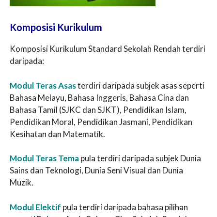
Komposisi Kurikulum
Komposisi Kurikulum Standard Sekolah Rendah terdiri
daripada:
Modul Teras Asas
terdiri daripada subjek asas seperti
Bahasa Melayu, Bahasa Inggeris, Bahasa Cina dan
Bahasa Tamil (SJKC dan SJKT), Pendidikan Islam,
Pendidikan Moral, Pendidikan Jasmani, Pendidikan
Kesihatan dan Matematik.
Modul Teras Tema
pula terdiri daripada subjek Dunia
Sains dan Teknologi, Dunia Seni Visual dan Dunia
Muzik.
Modul Elektif
pula terdiri daripada bahasa pilihan