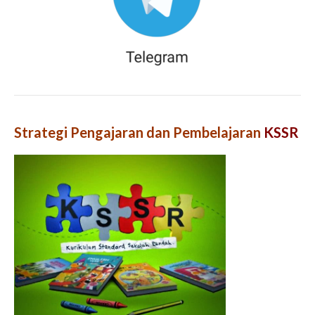
Strategi Pengajaran dan Pembelajaran
KSSR