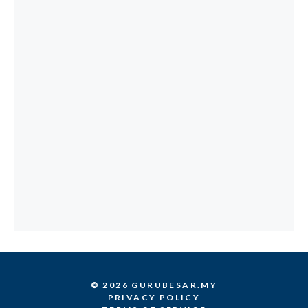
© 2026 GURUBESAR.MY
PRIVACY POLICY