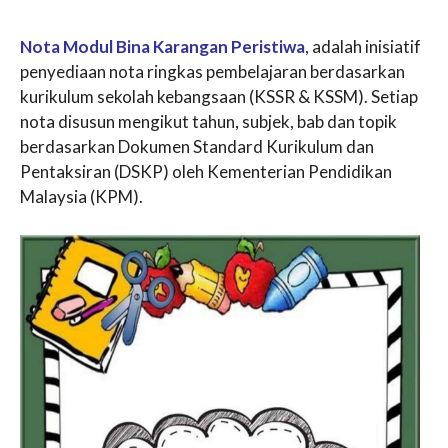
Nota Modul Bina Karangan Peristiwa
, adalah inisiatif
penyediaan nota ringkas pembelajaran berdasarkan
kurikulum sekolah kebangsaan (KSSR & KSSM). Setiap
nota disusun mengikut tahun, subjek, bab dan topik
berdasarkan Dokumen Standard Kurikulum dan
Pentaksiran (DSKP) oleh Kementerian Pendidikan
Malaysia (KPM).