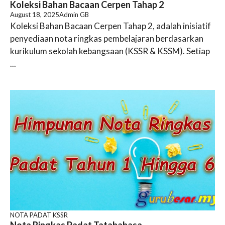
Koleksi Bahan Bacaan Cerpen Tahap 2
August 18, 2025
Admin GB
Koleksi Bahan Bacaan Cerpen Tahap 2, adalah inisiatif
penyediaan nota ringkas pembelajaran berdasarkan
kurikulum sekolah kebangsaan (KSSR & KSSM). Setiap
...
NOTA PADAT KSSR