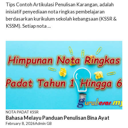
Tips Contoh Artikulasi Penulisan Karangan, adalah
inisiatif penyediaan nota ringkas pembelajaran
berdasarkan kurikulum sekolah kebangsaan (KSSR &
KSSM). Setiap nota ...
NOTA PADAT KSSR
Bahasa Melayu Panduan Penulisan Bina Ayat
February 8, 2026
Admin GB