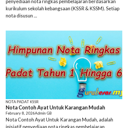
penyediaan nota ringkas pembelajaran berdasarkan
kurikulum sekolah kebangsaan (KSSR & KSSM). Setiap
nota disusun ...
NOTA PADAT KSSR
Nota Contoh Ayat Untuk Karangan Mudah
February 8, 2026
Admin GB
Nota Contoh Ayat Untuk Karangan Mudah, adalah
inisiatif penyediaan nota ringkas pembelajaran