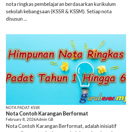
nota ringkas pembelajaran berdasarkan kurikulum
sekolah kebangsaan (KSSR & KSSM). Setiap nota
disusun ...
NOTA PADAT KSSR
Nota Contoh Karangan Berformat
February 8, 2026
Admin GB
Nota Contoh Karangan Berformat, adalah inisiatif