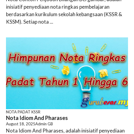
inisiatif penyediaan nota ringkas pembelajaran
berdasarkan kurikulum sekolah kebangsaan (KSSR &
KSSM). Setiap nota ...
NOTA PADAT KSSR
Nota Idiom And Pharases
August 18, 2025
Admin GB
Nota Idiom And Pharases, adalah inisiatif penyediaan