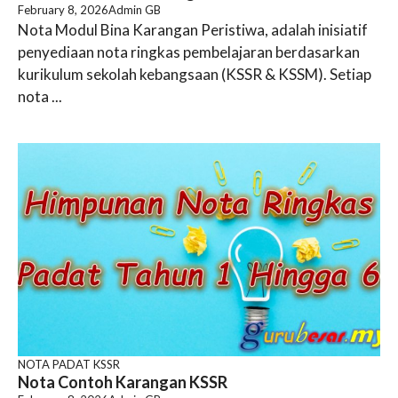
February 8, 2026
Admin GB
Nota Modul Bina Karangan Peristiwa, adalah inisiatif
penyediaan nota ringkas pembelajaran berdasarkan
kurikulum sekolah kebangsaan (KSSR & KSSM). Setiap
nota ...
NOTA PADAT KSSR
Nota Contoh Karangan KSSR