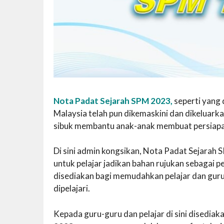
Nota Padat Sejarah SPM 2023,
seperti yang 
Malaysia telah pun dikemaskini dan dikeluarka
sibuk membantu anak-anak membuat persiapan
Di sini admin kongsikan, Nota Padat Sejarah 
untuk pelajar jadikan bahan rujukan sebagai 
disediakan bagi memudahkan pelajar dan guru
dipelajari.
Kepada guru-guru dan pelajar di sini disedi