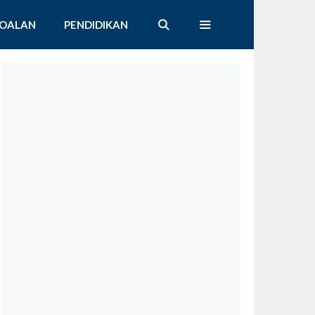
SOALAN
PENDIDIKAN