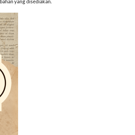
ahan yang disediakan.