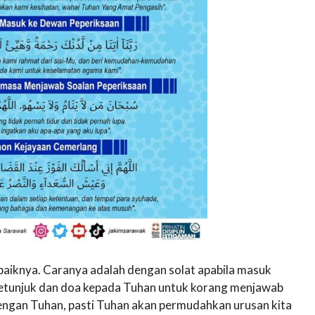
baiknya. Caranya adalah dengan solat apabila masuk
petunjuk dan doa kepada Tuhan untuk korang menjawab
 dengan Tuhan, pasti Tuhan akan permudahkan urusan kita