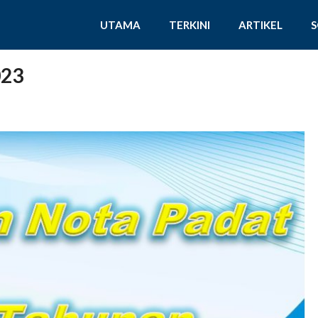
UTAMA
TERKINI
ARTIKEL
023