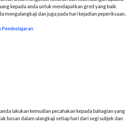
luang kepada anda untuk mendapatkan gred yang baik.
a mengulangkaji dan juga pada hari kejadian peperiksaan.
n Pembelajaran
 anda lakukan kemudian pecahakan kepada bahagian yang
dak bosan dalam ulangkaji setiap hari dari segi subjek dan